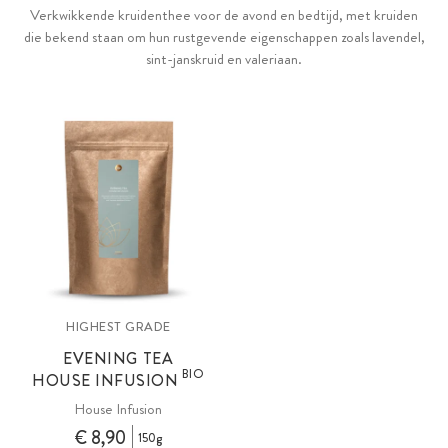
Verkwikkende kruidenthee voor de avond en bedtijd, met kruiden
die bekend staan om hun rustgevende eigenschappen zoals lavendel,
sint-janskruid en valeriaan.
HIGHEST GRADE
EVENING TEA
BIO
HOUSE INFUSION
House Infusion
€ 8,90
150g