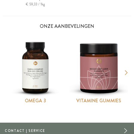
€ 59,33 / 1kg
ONZE AANBEVELINGEN
OMEGA 3
VITAMINE GUMMIES
CONTACT | SERVICE