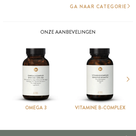
GA NAAR CATEGORIE
ONZE AANBEVELINGEN
OMEGA 3
VITAMINE B-COMPLEX