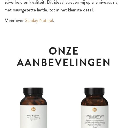
zuiverheid en kwaliteit. Dit ideaal streven wij op alle niveaus na,
met nauwgezette liefde, tot in het kleinste detail.
Meer over
Sunday Natural
.
ONZE
AANBEVELINGEN