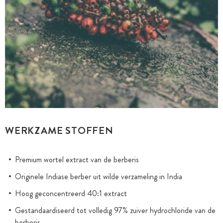
WERKZAME STOFFEN
Premium wortel extract van de berberis
Originele Indiase berber uit wilde verzameling in India
Hoog geconcentreerd 40:1 extract
Gestandaardiseerd tot volledig 97% zuiver hydrochloride van de
berberis