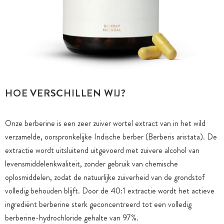
HOE VERSCHILLEN WIJ?
Onze berberine is een zeer zuiver wortel extract van in het wild
verzamelde, oorspronkelijke Indische berber (Berberis aristata). De
extractie wordt uitsluitend uitgevoerd met zuivere alcohol van
levensmiddelenkwaliteit, zonder gebruik van chemische
oplosmiddelen, zodat de natuurlijke zuiverheid van de grondstof
volledig behouden blijft. Door de 40:1 extractie wordt het actieve
ingrediënt berberine sterk geconcentreerd tot een volledig
berberine-hydrochloride gehalte van 97%.