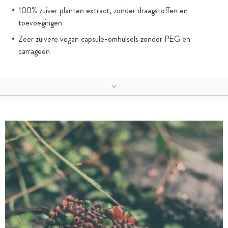
100% zuiver planten extract, zonder draagstoffen en
toevoegingen
Zeer zuivere vegan capsule-omhulsels zonder PEG en
carrageen