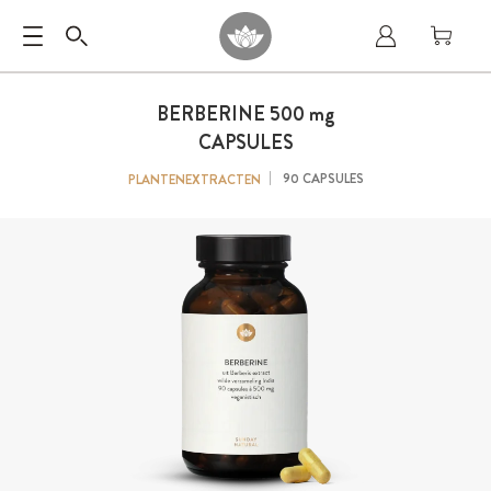
BERBERINE 500
mg
CAPSULES
90 CAPSULES
PLANTENEXTRACTEN