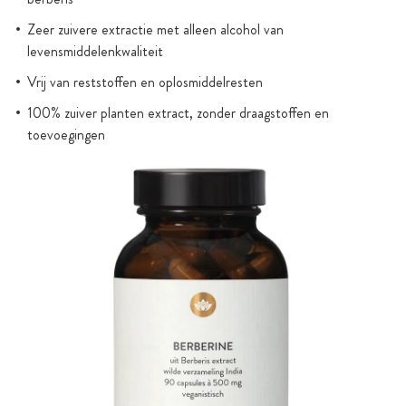
Zeer zuivere extractie met alleen alcohol van
levensmiddelenkwaliteit
Vrij van reststoffen en oplosmiddelresten
100% zuiver planten extract, zonder draagstoffen en
toevoegingen