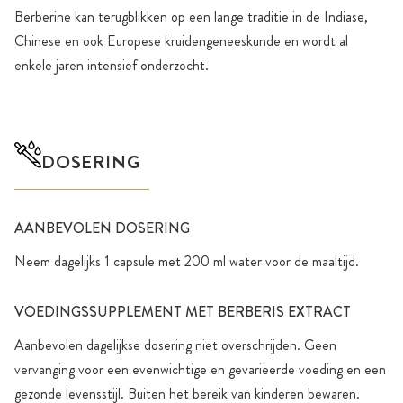
Berberine kan terugblikken op een lange traditie in de Indiase,
Chinese en ook Europese kruidengeneeskunde en wordt al
enkele jaren intensief onderzocht.
DOSERING
AANBEVOLEN DOSERING
Neem dagelijks 1 capsule met 200 ml water voor de maaltijd.
VOEDINGSSUPPLEMENT MET BERBERIS EXTRACT
Aanbevolen dagelijkse dosering niet overschrijden. Geen
vervanging voor een evenwichtige en gevarieerde voeding en een
gezonde levensstijl. Buiten het bereik van kinderen bewaren.