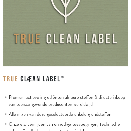
Premium actieve ingrediënten als pure stoffen & directe inkoop
van toonaangevende producenten wereldwijd
Alle mixen van deze geselecteerde enkele grondstoffen
Onze eis: vermijden van onnodige toevoegingen, technische