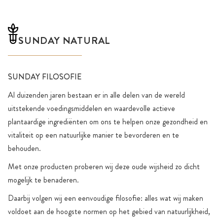
SUNDAY NATURAL
SUNDAY FILOSOFIE
Al duizenden jaren bestaan er in alle delen van de wereld
uitstekende voedingsmiddelen en waardevolle actieve
plantaardige ingrediënten om ons te helpen onze gezondheid en
vitaliteit op een natuurlijke manier te bevorderen en te
behouden.
Met onze producten proberen wij deze oude wijsheid zo dicht
mogelijk te benaderen.
Daarbij volgen wij een eenvoudige filosofie: alles wat wij maken
voldoet aan de hoogste normen op het gebied van natuurlijkheid,