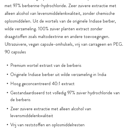
met 97% berberine-hydrochloride. Zeer zuivere extractie met
alleen alcohol van levensmiddelenkwaliteit, zonder chemische
oplosmiddelen. Uit de wortels van de originele Indiase berber,
wilde verzameling. 100% zuiver planten extract zonder
draagstoffen zoals maltodextrine en andere toevoegingen.
Ultrazuivere, vegan capsule-omhulsels, vrij van carrageen en PEG.
90 capsules
Premium wortel extraxt van de berberis
Originele Indiase berber uit wilde verzameling in India
Hoog geconcentreerd 40:1 extract
Gestandaardiseerd tot volledig 97% zuiver hydrochloride van
de berberis
Zeer zuivere extractie met alleen alcohol van
levensmiddelenkwaliteit
Vrij van reststoffen en oplosmiddelresten