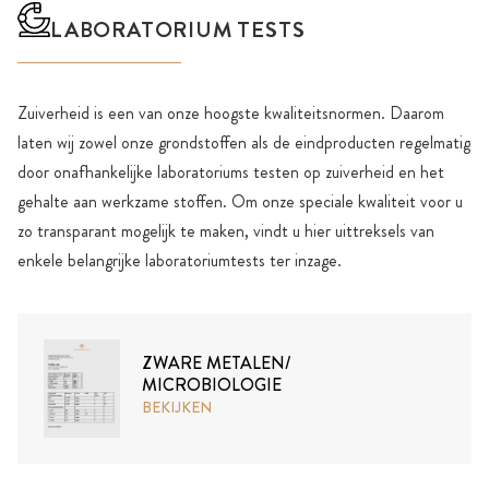
LABORATORIUM TESTS
Zuiverheid is een van onze hoogste kwaliteitsnormen. Daarom
laten wij zowel onze grondstoffen als de eindproducten regelmatig
door onafhankelijke laboratoriums testen op zuiverheid en het
gehalte aan werkzame stoffen. Om onze speciale kwaliteit voor u
zo transparant mogelijk te maken, vindt u hier uittreksels van
enkele belangrijke laboratoriumtests ter inzage.
ZWARE METALEN/
MICROBIOLOGIE
BEKIJKEN