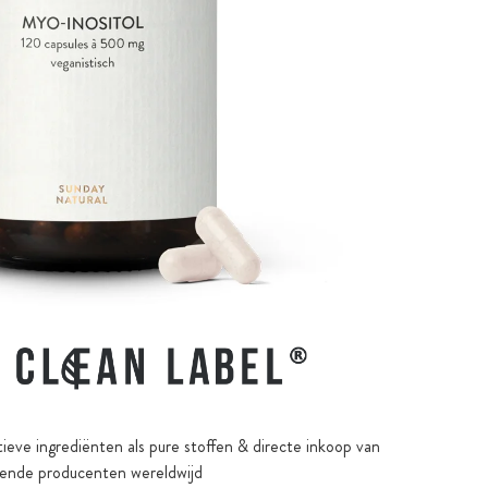
ieve ingrediënten als pure stoffen & directe inkoop van
ende producenten wereldwijd