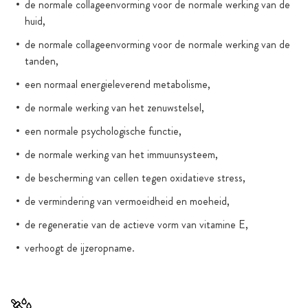
de normale collageenvorming voor de normale werking van de
huid,
de normale collageenvorming voor de normale werking van de
tanden,
een normaal energieleverend metabolisme,
de normale werking van het zenuwstelsel,
een normale psychologische functie,
de normale werking van het immuunsysteem,
de bescherming van cellen tegen oxidatieve stress,
de vermindering van vermoeidheid en moeheid,
de regeneratie van de actieve vorm van vitamine E,
verhoogt de ijzeropname.