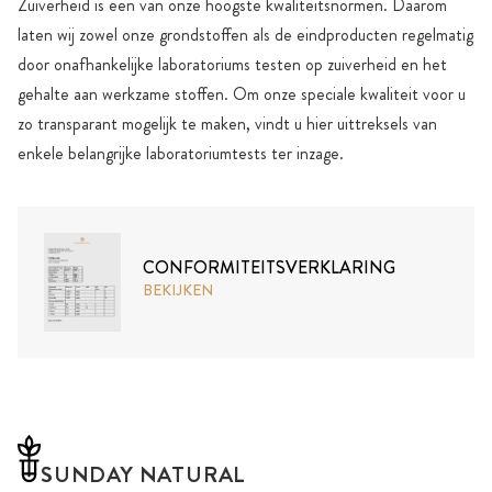
Zuiverheid is een van onze hoogste kwaliteitsnormen. Daarom
laten wij zowel onze grondstoffen als de eindproducten regelmatig
door onafhankelijke laboratoriums testen op zuiverheid en het
gehalte aan werkzame stoffen. Om onze speciale kwaliteit voor u
zo transparant mogelijk te maken, vindt u hier uittreksels van
enkele belangrijke laboratoriumtests ter inzage.
CONFORMITEITSVERKLARING
BEKIJKEN
SUNDAY NATURAL