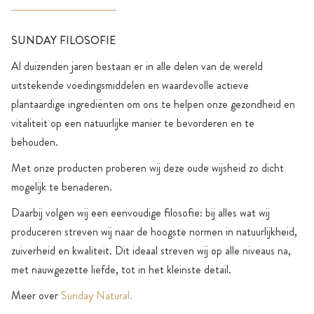
SUNDAY FILOSOFIE
Al duizenden jaren bestaan er in alle delen van de wereld
uitstekende voedingsmiddelen en waardevolle actieve
plantaardige ingrediënten om ons te helpen onze gezondheid en
vitaliteit op een natuurlijke manier te bevorderen en te
behouden.
Met onze producten proberen wij deze oude wijsheid zo dicht
mogelijk te benaderen.
Daarbij volgen wij een eenvoudige filosofie: bij alles wat wij
produceren streven wij naar de hoogste normen in natuurlijkheid,
zuiverheid en kwaliteit. Dit ideaal streven wij op alle niveaus na,
met nauwgezette liefde, tot in het kleinste detail.
Meer over
Sunday Natural.