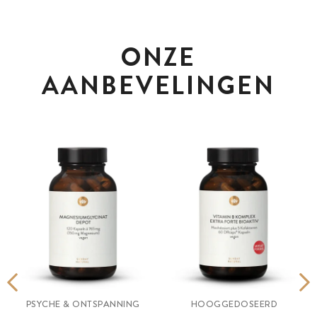
ONZE
AANBEVELINGEN
PSYCHE & ONTSPANNING
HOOGGEDOSEERD