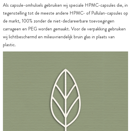
Als capsule-omhulsels gebruiken wij speciale HPMC-capsules die, in
tegenstelling tot de meeste andere HPMC- of Pullulan-capsules op
de markt, 100% zonder de niet-declareerbare toevoegingen
carrageen en PEG worden gemaakt. Voor de verpakking gebruiken
wij lichtbeschermd en milieuvriendelijk bruin glas in plaats van
plastic.