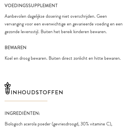
VOEDINGSSUPPLEMENT
Aanbevolen dagelijkse dosering niet overschrijden. Geen
vervanging voor een evenwichtige en gevarieerde voeding en een
gezonde levensstijl. Buiten het bereik kinderen bewaren.
BEWAREN
Koel en droog bewaren. Buiten direct zonlicht en hitte bewaren.
INHOUDSTOFFEN
INGREDIËNTEN:
Biologisch acerola poeder (gevriesdroogd, 30% vitamine C),