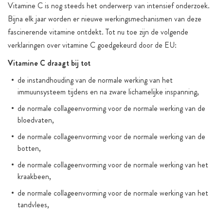
Vitamine C is nog steeds het onderwerp van intensief onderzoek.
Bijna elk jaar worden er nieuwe werkingsmechanismen van deze
fascinerende vitamine ontdekt. Tot nu toe zijn de volgende
verklaringen over vitamine C goedgekeurd door de EU:
Vitamine C draagt bij tot
de instandhouding van de normale werking van het
immuunsysteem tijdens en na zware lichamelijke inspanning,
de normale collageenvorming voor de normale werking van de
bloedvaten,
de normale collageenvorming voor de normale werking van de
botten,
de normale collageenvorming voor de normale werking van het
kraakbeen,
de normale collageenvorming voor de normale werking van het
tandvlees,