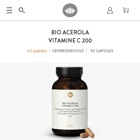
BIO ACEROLA
VITAMINE C 200
GEVRIESDROOGD
90 CAPSULES
VITAMINEN