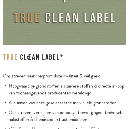
Ons streven naar compromisloze kwaliteit & veiligheid:
Hoogwaardige grondstoffen als zuivere stoffen & directe inkoop
van toonaangevende producenten wereldwijd
Alle mixen van deze geselecteerde individuele grondstoffen
Ons streven: vermijden van onnodige toevoegingen, technische
hulpstoffen & chemische extractiemiddelen