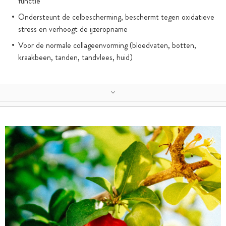
functie
Ondersteunt de celbescherming, beschermt tegen oxidatieve
stress en verhoogt de ijzeropname
Voor de normale collageenvorming (bloedvaten, botten,
kraakbeen, tanden, tandvlees, huid)