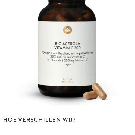
HOE VERSCHILLEN WIJ?