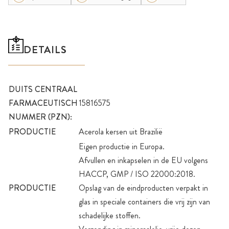
DETAILS
DUITS CENTRAAL
FARMACEUTISCH
15816575
NUMMER (PZN):
PRODUCTIE
Acerola kersen uit Brazilië
Eigen productie in Europa.
Afvullen en inkapselen in de EU volgens
HACCP, GMP / ISO 22000:2018.
PRODUCTIE
Opslag van de eindproducten verpakt in
glas in speciale containers die vrij zijn van
schadelijke stoffen.