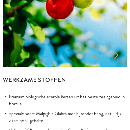
WERKZAME STOFFEN
Premium biologische acerola kersen uit het beste teeltgebied in
Brazilië
Speciale soort Malpighia Glabra met bijzonder hoog, natuurlijk
vitamine C gehalte