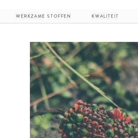
WERKZAME STOFFEN
KWALITEIT