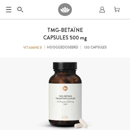
TMG-BETAÏNE
CAPSULES
500 mg
HOOGGEDOSEERD
120 CAPSULES
VITAMINE B