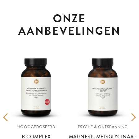
ONZE
AANBEVELINGEN
HOOGGEDOSEERD
PSYCHE & ONTSPANNING
B COMPLEX
MAGNESIUMBISGLYCINAAT