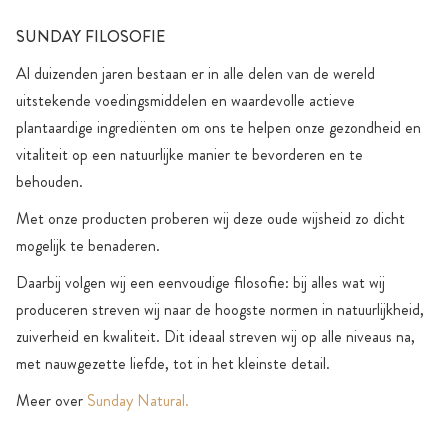
SUNDAY FILOSOFIE
Al duizenden jaren bestaan er in alle delen van de wereld
uitstekende voedingsmiddelen en waardevolle actieve
plantaardige ingrediënten om ons te helpen onze gezondheid en
vitaliteit op een natuurlijke manier te bevorderen en te
behouden.
Met onze producten proberen wij deze oude wijsheid zo dicht
mogelijk te benaderen.
Daarbij volgen wij een eenvoudige filosofie: bij alles wat wij
produceren streven wij naar de hoogste normen in natuurlijkheid,
zuiverheid en kwaliteit. Dit ideaal streven wij op alle niveaus na,
met nauwgezette liefde, tot in het kleinste detail.
Meer over
Sunday Natural.