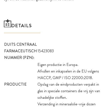
DETAILS
DUITS CENTRAAL
FARMACEUTISCH
15423083
NUMMER (PZN):
Eigen productie in Europa.
Afvullen en inkapselen in de EU volgens
HACCP, GMP / ISO 22000:2018.
PRODUCTIE
Opslag van de eindproducten verpakt in
glas in speciale containers die vrij zijn van
schadelijke stoffen.
Verzending in mineraalolie-vrije dozen