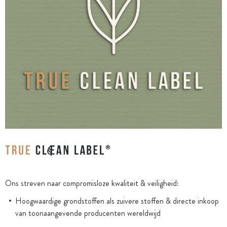
Ons streven naar compromisloze kwaliteit & veiligheid:
Hoogwaardige grondstoffen als zuivere stoffen & directe inkoop
van toonaangevende producenten wereldwijd