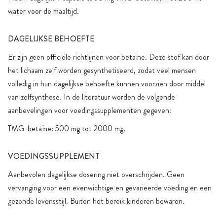
water voor de maaltijd.
DAGELIJKSE BEHOEFTE
Er zijn geen officiële richtlijnen voor betaïne. Deze stof kan door
het lichaam zelf worden gesynthetiseerd, zodat veel mensen
volledig in hun dagelijkse behoefte kunnen voorzien door middel
van zelfsynthese. In de literatuur worden de volgende
aanbevelingen voor voedingssupplementen gegeven:
TMG-betaïne: 500 mg tot 2000 mg.
VOEDINGSSUPPLEMENT
Aanbevolen dagelijkse dosering niet overschrijden. Geen
vervanging voor een evenwichtige en gevarieerde voeding en een
gezonde levensstijl. Buiten het bereik kinderen bewaren.