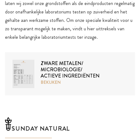
laten wij zowel onze grondstoffen als de eindproducten regelmatig
door onafhankelijke laboratoriums testen op zuiverheid en het
gehalte aan werkzame stoffen. Om onze speciale kwaliteit voor u
zo transparant mogelijk te maken, vindt u hier uittreksels van
enkele belangrijke laboratoriumtests ter inzage.
ZWARE METALEN/
MICROBIOLOGIE/
ACTIEVE INGREDIËNTEN
BEKIJKEN
SUNDAY NATURAL