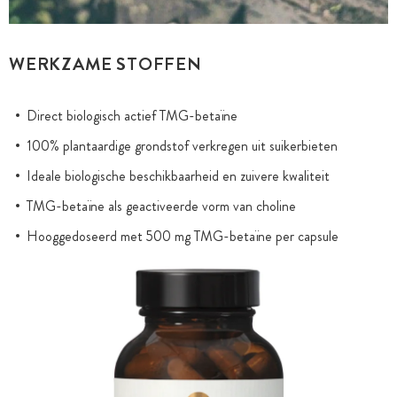
WERKZAME STOFFEN
Direct biologisch actief TMG-betaïne
100% plantaardige grondstof verkregen uit suikerbieten
Ideale biologische beschikbaarheid en zuivere kwaliteit
TMG-betaïne als geactiveerde vorm van choline
Hooggedoseerd met 500 mg TMG-betaïne per capsule