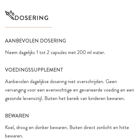
DOSERING
AANBEVOLEN DOSERING
Neem dagelijks 1 tot 2 capsules met 200 ml water.
VOEDINGSSUPPLEMENT
Aanbevolen dagelijkse dosering niet overschrijden. Geen
vervanging voor een evenwichtige en gevarieerde voeding en een
gezonde levensstijl. Buiten het bereik van kinderen bewaren.
BEWAREN
Koel, droog en donker bewaren. Buiten direct zonlicht en hitte
bewaren.