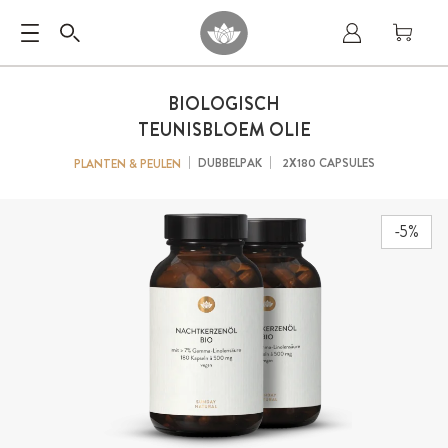
BIOLOGISCH
TEUNISBLOEM OLIE
DUBBELPAK
2X180 CAPSULES
PLANTEN & PEULEN
-5%