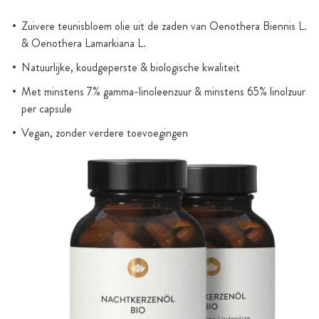
Zuivere teunisbloem olie uit de zaden van Oenothera Biennis L.
& Oenothera Lamarkiana L.
Natuurlijke, koudgeperste & biologische kwaliteit
Met minstens 7% gamma-linoleenzuur & minstens 65% linolzuur
per capsule
Vegan, zonder verdere toevoegingen