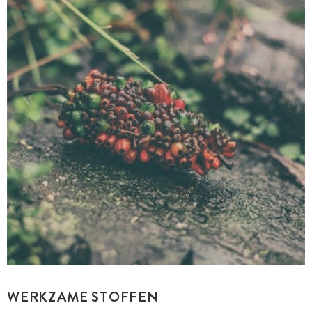
WERKZAME STOFFEN