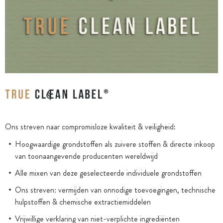
Ons streven naar compromisloze kwaliteit & veiligheid:
Hoogwaardige grondstoffen als zuivere stoffen & directe inkoop
van toonaangevende producenten wereldwijd
Alle mixen van deze geselecteerde individuele grondstoffen
Ons streven: vermijden van onnodige toevoegingen, technische
hulpstoffen & chemische extractiemiddelen
Vrijwillige verklaring van niet-verplichte ingrediënten