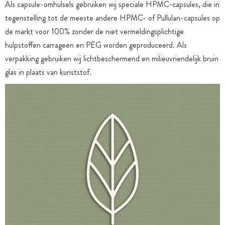
Als capsule-omhulsels gebruiken wij speciale HPMC-capsules, die in
tegenstelling tot de meeste andere HPMC- of Pullulan-capsules op
de markt voor 100% zonder de niet vermeldingsplichtige
hulpstoffen carrageen en PEG worden geproduceerd. Als
verpakking gebruiken wij lichtbeschermend en milieuvriendelijk bruin
glas in plaats van kunststof.