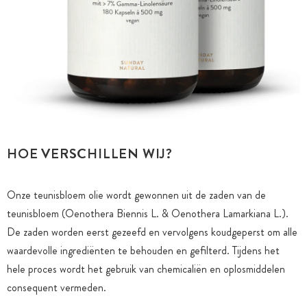
HOE VERSCHILLEN WIJ?
Onze teunisbloem olie wordt gewonnen uit de zaden van de
teunisbloem (Oenothera Biennis L. & Oenothera Lamarkiana L.).
De zaden worden eerst gezeefd en vervolgens koudgeperst om alle
waardevolle ingrediënten te behouden en gefilterd. Tijdens het
hele proces wordt het gebruik van chemicaliën en oplosmiddelen
consequent vermeden.