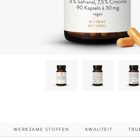
WERKZAME STOFFEN
KWALITEIT
TRU