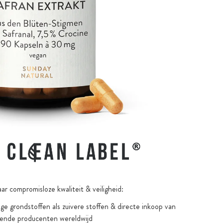
ar compromisloze kwaliteit & veiligheid:
e grondstoffen als zuivere stoffen & directe inkoop van
ende producenten wereldwijd