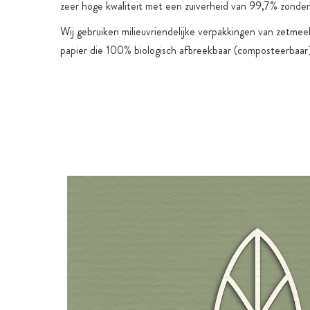
zeer hoge kwaliteit met een zuiverheid van 99,7% zonde
Wij gebruiken milieuvriendelijke verpakkingen van zetmeel
papier die 100% biologisch afbreekbaar (composteerbaar) 