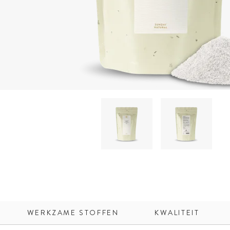
WERKZAME STOFFEN
KWALITEIT