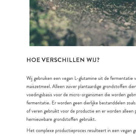
HOE VERSCHILLEN WIJ?
Wij gebruiken een vegan L-glutamine uit de fermentatie 
maïszetmeel. Alleen zuiver plantaardige grondstoffen dien
voedingsbasis voor de micro-organismen die worden gebr
fermentatie. Er worden geen dierlijke bestanddelen zoals 
of veren gebruikt voor de productie en er worden alleen 
hernieuwbare grondstoffen gebruikt.
Het complexe productieproces resulteert in een vegan g