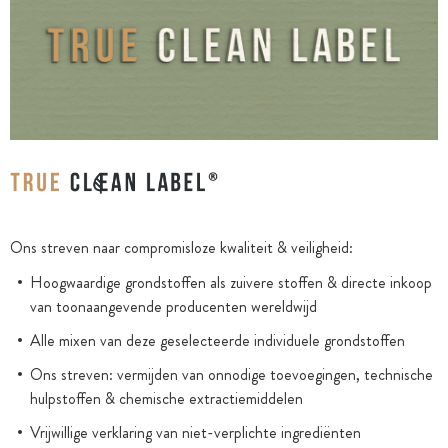
Ons streven naar compromisloze kwaliteit & veiligheid:
Hoogwaardige grondstoffen als zuivere stoffen & directe inkoop
van toonaangevende producenten wereldwijd
Alle mixen van deze geselecteerde individuele grondstoffen
Ons streven: vermijden van onnodige toevoegingen, technische
hulpstoffen & chemische extractiemiddelen
Vrijwillige verklaring van niet-verplichte ingrediënten