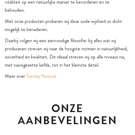
vitaliteit op een natuurlijke manier te bevorderen en te
behouden.
Met onze producten proberen wij deze oude wijsheid zo dicht
mogelijk te benaderen.
Daarbij volgen wij een eenvoudige filosofie: bij alles wat wij
produceren streven wij naar de hoogste normen in natuurlijkheid,
zuiverheid en kwaliteit. Dit ideaal streven wij op alle niveaus na,
met nauwgezette liefde, tot in het kleinste detail.
Meer over
Sunday Natural.
ONZE
AANBEVELINGEN