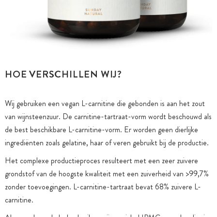
HOE VERSCHILLEN WIJ?
Wij gebruiken een vegan L-carnitine die gebonden is aan het zout
van wijnsteenzuur. De carnitine-tartraat-vorm wordt beschouwd als
de best beschikbare L-carnitine-vorm. Er worden geen dierlijke
ingrediënten zoals gelatine, haar of veren gebruikt bij de productie.
Het complexe productieproces resulteert met een zeer zuivere
grondstof van de hoogste kwaliteit met een zuiverheid van >99,7%
zonder toevoegingen. L-carnitine-tartraat bevat 68% zuivere L-
carnitine.