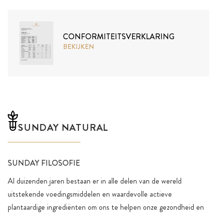
CONFORMITEITSVERKLARING
BEKIJKEN
SUNDAY NATURAL
SUNDAY FILOSOFIE
Al duizenden jaren bestaan er in alle delen van de wereld
uitstekende voedingsmiddelen en waardevolle actieve
plantaardige ingrediënten om ons te helpen onze gezondheid en