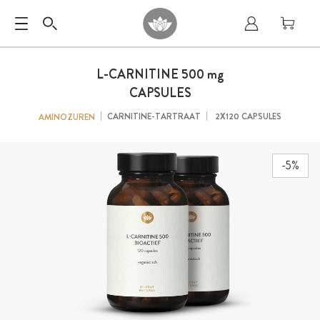
L-CARNITINE 500
mg
CAPSULES
CARNITINE-TARTRAAT
2X120 CAPSULES
AMINOZUREN
-5%