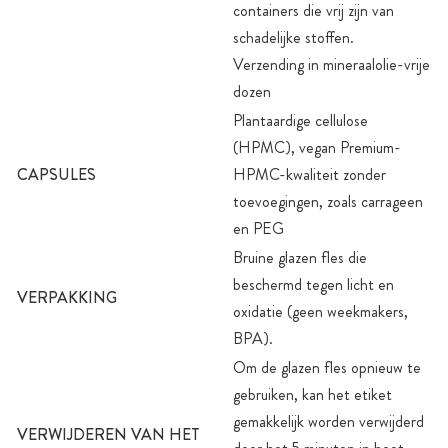
containers die vrij zijn van
schadelijke stoffen.
Verzending in mineraalolie-vrije
dozen
Plantaardige cellulose
(HPMC), vegan Premium-
CAPSULES
HPMC-kwaliteit zonder
toevoegingen, zoals carrageen
en PEG
Bruine glazen fles die
beschermd tegen licht en
VERPAKKING
oxidatie (geen weekmakers,
BPA).
Om de glazen fles opnieuw te
gebruiken, kan het etiket
gemakkelijk worden verwijderd
VERWIJDEREN VAN HET