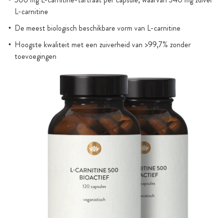
L-carnitine
De meest biologisch beschikbare vorm van L-carnitine
Hoogste kwaliteit met een zuiverheid van >99,7% zonder
toevoegingen