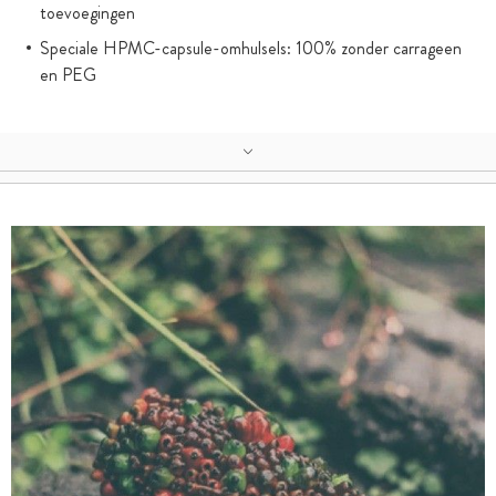
toevoegingen
Speciale HPMC-capsule-omhulsels: 100% zonder carrageen
en PEG