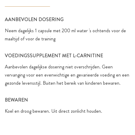
AANBEVOLEN DOSERING
Neem dagelijks 1 capsule met 200 ml water 's ochtends voor de
maaltijd of voor de training
VOEDINGSSUPPLEMENT MET L-CARNITINE
Aanbevolen dagelijkse dosering niet overschrijden. Geen
vervanging voor een evenwichtige en gevarieerde voeding en een
gezonde levensstijl. Buiten het bereik van kinderen bewaren.
BEWAREN
Koel en droog bewaren. Uit direct zonlicht houden.