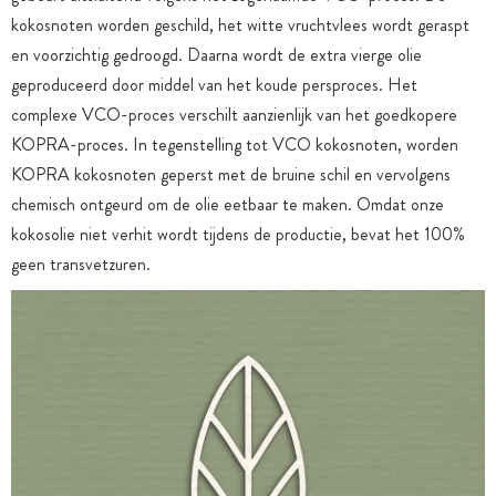
kokosnoten worden geschild, het witte vruchtvlees wordt geraspt
en voorzichtig gedroogd. Daarna wordt de extra vierge olie
geproduceerd door middel van het koude persproces. Het
complexe VCO-proces verschilt aanzienlijk van het goedkopere
KOPRA-proces. In tegenstelling tot VCO kokosnoten, worden
KOPRA kokosnoten geperst met de bruine schil en vervolgens
chemisch ontgeurd om de olie eetbaar te maken. Omdat onze
kokosolie niet verhit wordt tijdens de productie, bevat het 100%
geen transvetzuren.