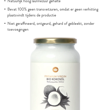
Natuurlijk hoog laurinezuur gehalte
Bevat 100% geen transvetzuren, omdat er geen verhitting
plaatsvindt tijdens de productie
Niet geraffineerd, ontgeurd, gehard of gebleekt, zonder
toevoegingen