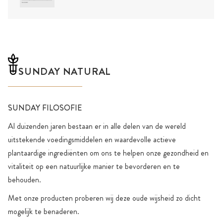
SUNDAY NATURAL
SUNDAY FILOSOFIE
Al duizenden jaren bestaan er in alle delen van de wereld
uitstekende voedingsmiddelen en waardevolle actieve
plantaardige ingrediënten om ons te helpen onze gezondheid en
vitaliteit op een natuurlijke manier te bevorderen en te
behouden.
Met onze producten proberen wij deze oude wijsheid zo dicht
mogelijk te benaderen.