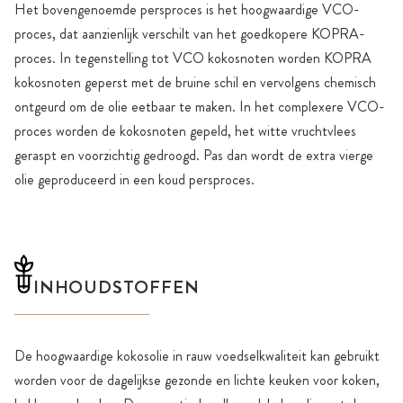
Het bovengenoemde persproces is het hoogwaardige VCO-
proces, dat aanzienlijk verschilt van het goedkopere KOPRA-
proces. In tegenstelling tot VCO kokosnoten worden KOPRA
kokosnoten geperst met de bruine schil en vervolgens chemisch
ontgeurd om de olie eetbaar te maken. In het complexere VCO-
proces worden de kokosnoten gepeld, het witte vruchtvlees
geraspt en voorzichtig gedroogd. Pas dan wordt de extra vierge
olie geproduceerd in een koud persproces.
INHOUDSTOFFEN
De hoogwaardige kokosolie in rauw voedselkwaliteit kan gebruikt
worden voor de dagelijkse gezonde en lichte keuken voor koken,