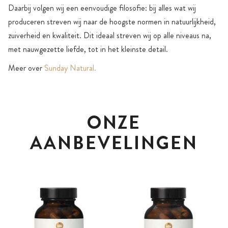
Daarbij volgen wij een eenvoudige filosofie: bij alles wat wij
produceren streven wij naar de hoogste normen in natuurlijkheid,
zuiverheid en kwaliteit. Dit ideaal streven wij op alle niveaus na,
met nauwgezette liefde, tot in het kleinste detail.
Meer over
Sunday Natural.
ONZE
AANBEVELINGEN