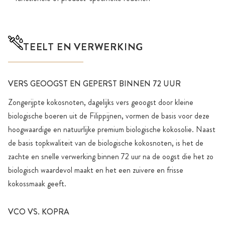
TEELT EN VERWERKING
VERS GEOOGST EN GEPERST BINNEN 72 UUR
Zongerijpte kokosnoten, dagelijks vers geoogst door kleine
biologische boeren uit de Filippijnen, vormen de basis voor deze
hoogwaardige en natuurlijke premium biologische kokosolie. Naast
de basis topkwaliteit van de biologische kokosnoten, is het de
zachte en snelle verwerking binnen 72 uur na de oogst die het zo
biologisch waardevol maakt en het een zuivere en frisse
kokossmaak geeft.
VCO VS. KOPRA