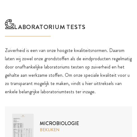
LABORATORIUM TESTS
Zuiverheid is een van onze hoogste kwaliteitsnormen. Daarom
laten wij zowel onze grondstoffen als de eindproducten regelmatig
door onafhankelijke laboratoriums testen op zuiverheid en het
gehalte aan werkzame stoffen. Om onze speciale kwaliteit voor u
zo transparant mogelijk te maken, vindt u hier uittreksels van
enkele belangrijke laboratoriumtests ter inzage.
MICROBIOLOGIE
BEKIJKEN