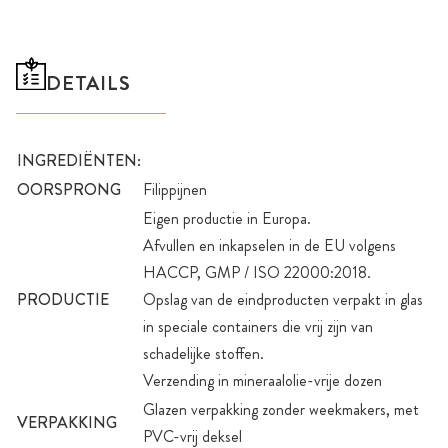
DETAILS
INGREDIËNTEN:
OORSPRONG
Filippijnen
Eigen productie in Europa.
Afvullen en inkapselen in de EU volgens
HACCP, GMP / ISO 22000:2018.
PRODUCTIE
Opslag van de eindproducten verpakt in glas
in speciale containers die vrij zijn van
schadelijke stoffen.
Verzending in mineraalolie-vrije dozen
Glazen verpakking zonder weekmakers, met
VERPAKKING
PVC-vrij deksel