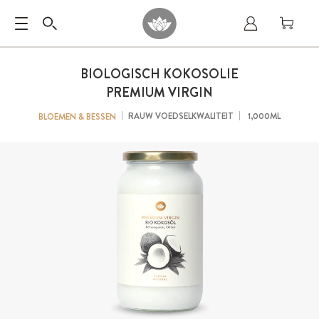
BIOLOGISCH KOKOSOLIE
PREMIUM VIRGIN
RAUW VOEDSELKWALITEIT
1,000ML
BLOEMEN & BESSEN