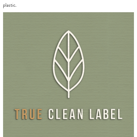
plastic.