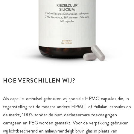
HOE VERSCHILLEN WIJ?
Als capsule-omhulsel gebruiken wij speciale HPMC-capsules die, in
tegenstelling tot de meeste andere HPMC- of Pullulan-capsules op
de markt, 100% zonder de niet-declareerbare toevoegingen
carrageen en PEG worden gemaakt. Voor de verpakking gebruiken
wij lichtbeschermd en milieuvriendelijk bruin glas in plaats van