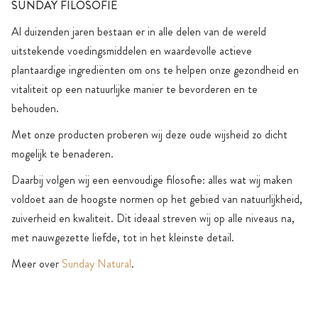
SUNDAY FILOSOFIE
Al duizenden jaren bestaan er in alle delen van de wereld
uitstekende voedingsmiddelen en waardevolle actieve
plantaardige ingrediënten om ons te helpen onze gezondheid en
vitaliteit op een natuurlijke manier te bevorderen en te
behouden.
Met onze producten proberen wij deze oude wijsheid zo dicht
mogelijk te benaderen.
Daarbij volgen wij een eenvoudige filosofie: alles wat wij maken
voldoet aan de hoogste normen op het gebied van natuurlijkheid,
zuiverheid en kwaliteit. Dit ideaal streven wij op alle niveaus na,
met nauwgezette liefde, tot in het kleinste detail.
Meer over
Sunday Natural
.