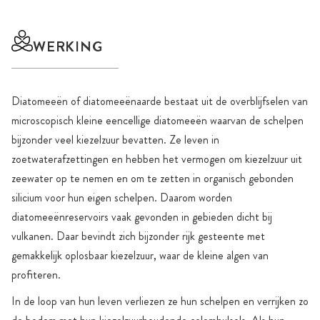
WERKING
Diatomeeën of diatomeeënaarde bestaat uit de overblijfselen van
microscopisch kleine eencellige diatomeeën waarvan de schelpen
bijzonder veel kiezelzuur bevatten. Ze leven in
zoetwaterafzettingen en hebben het vermogen om kiezelzuur uit
zeewater op te nemen en om te zetten in organisch gebonden
silicium voor hun eigen schelpen. Daarom worden
diatomeeënreservoirs vaak gevonden in gebieden dicht bij
vulkanen. Daar bevindt zich bijzonder rijk gesteente met
gemakkelijk oplosbaar kiezelzuur, waar de kleine algen van
profiteren.
In de loop van hun leven verliezen ze hun schelpen en verrijken zo