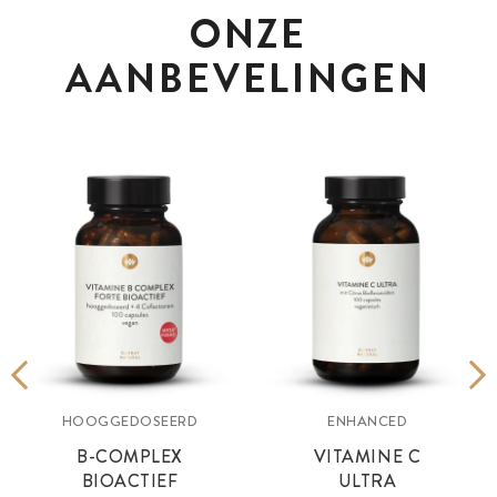
ONZE
AANBEVELINGEN
HOOGGEDOSEERD
ENHANCED
B-COMPLEX
VITAMINE C
BIOACTIEF
ULTRA