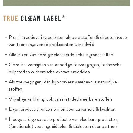
Premium actieve ingrediënten als pure stoffen & directe inkoop
van toonaangevende producenten wereldwijd
Alle mixen van deze geselecteerde enkele grondstoffen
Onze eis: vermijden van onnodige toevoegingen, technische
hulpstoffen & chemische extractiemiddelen
Als toevoegingen, dan bij voorkeur waardevolle natuurlijke
stoffen
Vrijwillige verklaring ook van niet-declareerbare stoffen
Eigen productie: onze normen voor zuiverheid & kwaliteit
Hoogwaardige speciale productie van vloeibare producten,
(functionele) voedingsmiddelen & tabletten door partners