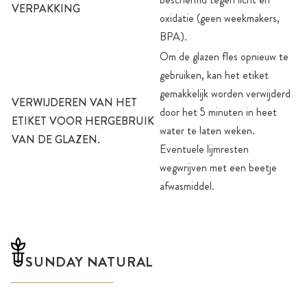
VERPAKKING
oxidatie (geen weekmakers,
BPA).
Om de glazen fles opnieuw te
gebruiken, kan het etiket
gemakkelijk worden verwijderd
VERWIJDEREN VAN HET
door het 5 minuten in heet
ETIKET VOOR HERGEBRUIK
water te laten weken.
VAN DE GLAZEN.
Eventuele lijmresten
wegwrijven met een beetje
afwasmiddel.
SUNDAY NATURAL