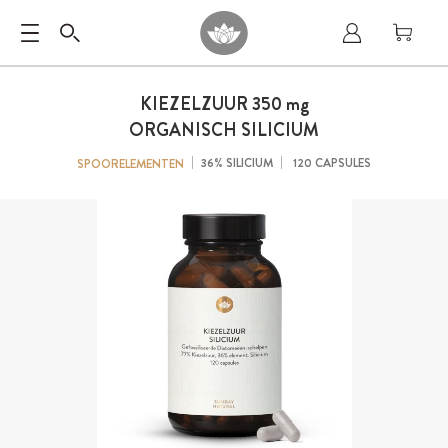
KIEZELZUUR 350
mg
ORGANISCH SILICIUM
36% SILICIUM
120 CAPSULES
SPOORELEMENTEN