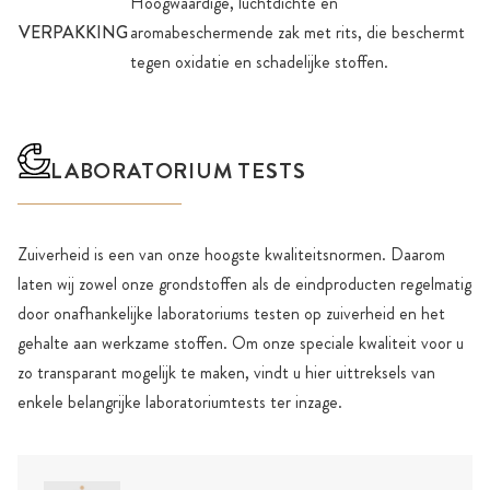
Hoogwaardige, luchtdichte en
VERPAKKING
aromabeschermende zak met rits, die beschermt
tegen oxidatie en schadelijke stoffen.
LABORATORIUM TESTS
Zuiverheid is een van onze hoogste kwaliteitsnormen. Daarom
laten wij zowel onze grondstoffen als de eindproducten regelmatig
door onafhankelijke laboratoriums testen op zuiverheid en het
gehalte aan werkzame stoffen. Om onze speciale kwaliteit voor u
zo transparant mogelijk te maken, vindt u hier uittreksels van
enkele belangrijke laboratoriumtests ter inzage.