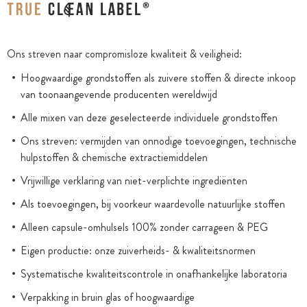
Ons streven naar compromisloze kwaliteit & veiligheid:
Hoogwaardige grondstoffen als zuivere stoffen & directe inkoop
van toonaangevende producenten wereldwijd
Alle mixen van deze geselecteerde individuele grondstoffen
Ons streven: vermijden van onnodige toevoegingen, technische
hulpstoffen & chemische extractiemiddelen
Vrijwillige verklaring van niet-verplichte ingrediënten
Als toevoegingen, bij voorkeur waardevolle natuurlijke stoffen
Alleen capsule-omhulsels 100% zonder carrageen & PEG
Eigen productie: onze zuiverheids- & kwaliteitsnormen
Systematische kwaliteitscontrole in onafhankelijke laboratoria
Verpakking in bruin glas of hoogwaardige