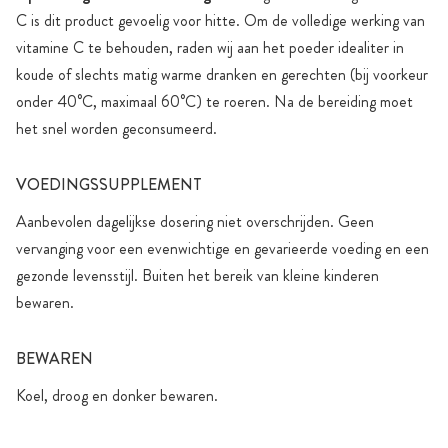
C is dit product gevoelig voor hitte. Om de volledige werking van
vitamine C te behouden, raden wij aan het poeder idealiter in
koude of slechts matig warme dranken en gerechten (bij voorkeur
onder 40°C, maximaal 60°C) te roeren. Na de bereiding moet
het snel worden geconsumeerd.
VOEDINGSSUPPLEMENT
Aanbevolen dagelijkse dosering niet overschrijden. Geen
vervanging voor een evenwichtige en gevarieerde voeding en een
gezonde levensstijl. Buiten het bereik van kleine kinderen
bewaren.
BEWAREN
Koel, droog en donker bewaren.