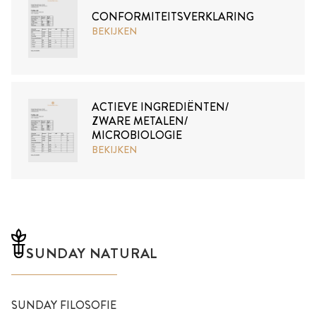
CONFORMITEITSVERKLARING
BEKIJKEN
ACTIEVE INGREDIËNTEN/
ZWARE METALEN/
MICROBIOLOGIE
BEKIJKEN
SUNDAY NATURAL
SUNDAY FILOSOFIE