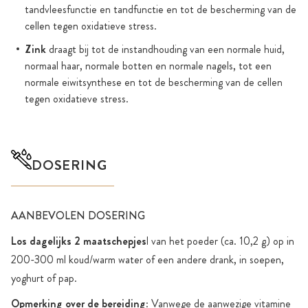
tandvleesfunctie en tandfunctie en tot de bescherming van de
cellen tegen oxidatieve stress.
Zink
draagt bij tot de instandhouding van een normale huid,
normaal haar, normale botten en normale nagels, tot een
normale eiwitsynthese en tot de bescherming van de cellen
tegen oxidatieve stress.
DOSERING
AANBEVOLEN DOSERING
Los dagelijks 2 maatschepjes
l van het poeder (ca. 10,2 g) op in
200-300 ml koud/warm water of een andere drank, in soepen,
yoghurt of pap.
Opmerking over de bereiding
: Vanwege de aanwezige vitamine