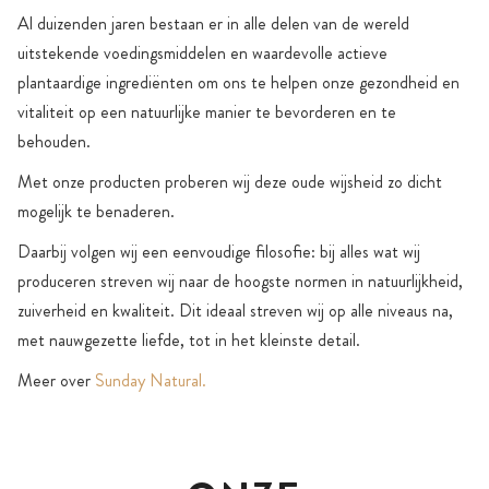
Al duizenden jaren bestaan er in alle delen van de wereld
uitstekende voedingsmiddelen en waardevolle actieve
plantaardige ingrediënten om ons te helpen onze gezondheid en
vitaliteit op een natuurlijke manier te bevorderen en te
behouden.
Met onze producten proberen wij deze oude wijsheid zo dicht
mogelijk te benaderen.
Daarbij volgen wij een eenvoudige filosofie: bij alles wat wij
produceren streven wij naar de hoogste normen in natuurlijkheid,
zuiverheid en kwaliteit. Dit ideaal streven wij op alle niveaus na,
met nauwgezette liefde, tot in het kleinste detail.
Meer over
Sunday Natural.