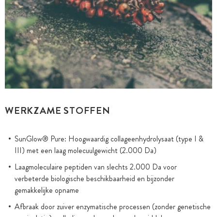
WERKZAME STOFFEN
SunGlow® Pure: Hoogwaardig collageenhydrolysaat (type I &
III) met een laag molecuulgewicht (2.000 Da)
Laagmoleculaire peptiden van slechts 2.000 Da voor
verbeterde biologische beschikbaarheid en bijzonder
gemakkelijke opname
Afbraak door zuiver enzymatische processen (zonder genetische