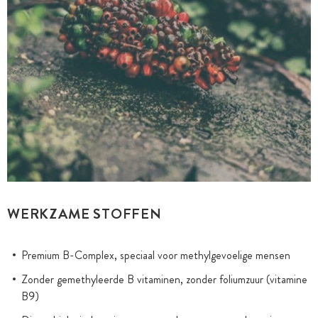
WERKZAME STOFFEN
Premium B-Complex, speciaal voor methylgevoelige mensen
Zonder gemethyleerde B vitaminen, zonder foliumzuur (vitamine
B9)