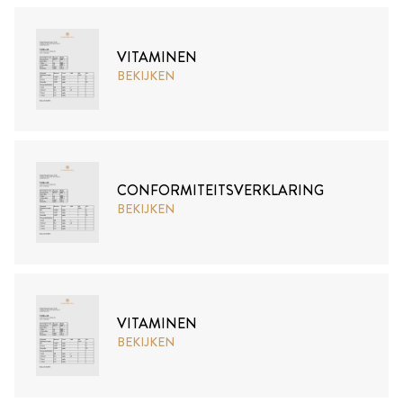
VITAMINEN
BEKIJKEN
CONFORMITEITSVERKLARING
BEKIJKEN
VITAMINEN
BEKIJKEN