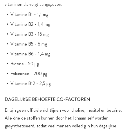
vitaminen als volgt aangegeven:
Vitamine B1 - 1,1 mg
Vitamine B2 - 1,4 mg
Vitamine B3 - 16 mg
Vitamine B5 - 6 mg
Vitamine B6 - 1,4 mg
Biotine - 50 µg
Foliumzuur - 200 µg
Vitamine B12 - 2,5 µg
DAGELIJKSE BEHOEFTE CO-FACTOREN
Er zijn geen officiële richtlijnen voor choline, inositol en betaïne.
Alle drie de stoffen kunnen door het lichaam zelf worden
gesynthetiseerd, zodat veel mensen volledig in hun dagelijkse