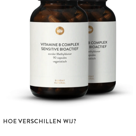
HOE VERSCHILLEN WIJ?