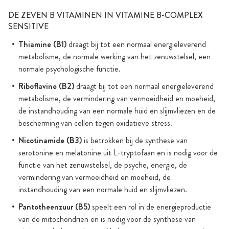
DE ZEVEN B VITAMINEN IN VITAMINE B-COMPLEX
SENSITIVE
Thiamine (B1)
draagt bij tot een normaal energieleverend
metabolisme, de normale werking van het zenuwstelsel, een
normale psychologische functie.
Riboflavine (B2)
draagt bij tot een normaal energieleverend
metabolisme, de vermindering van vermoeidheid en moeheid,
de instandhouding van een normale huid en slijmvliezen en de
bescherming van cellen tegen oxidatieve stress.
Nicotinamide (B3)
is betrokken bij de synthese van
serotonine en melatonine uit L-tryptofaan en is nodig voor de
functie van het zenuwstelsel, de psyche, energie, de
vermindering van vermoeidheid en moeheid, de
instandhouding van een normale huid en slijmvliezen.
Pantotheenzuur (B5)
speelt een rol in de energieproductie
van de mitochondriën en is nodig voor de synthese van