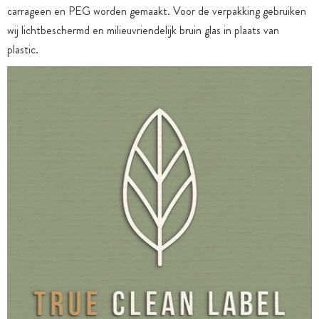
carrageen en PEG worden gemaakt. Voor de verpakking gebruiken
wij lichtbeschermd en milieuvriendelijk bruin glas in plaats van
plastic.