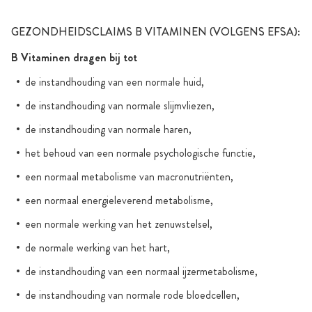
GEZONDHEIDSCLAIMS B VITAMINEN (VOLGENS EFSA):
B Vitaminen dragen bij tot
de instandhouding van een normale huid,
de instandhouding van normale slijmvliezen,
de instandhouding van normale haren,
het behoud van een normale psychologische functie,
een normaal metabolisme van macronutriënten,
een normaal energieleverend metabolisme,
een normale werking van het zenuwstelsel,
de normale werking van het hart,
de instandhouding van een normaal ijzermetabolisme,
de instandhouding van normale rode bloedcellen,