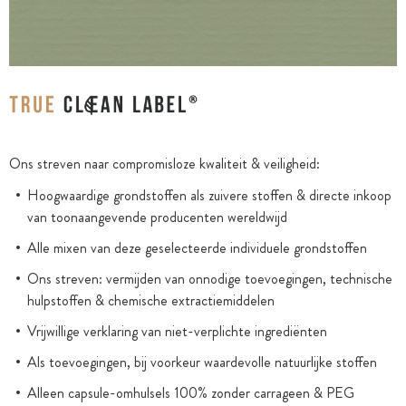
Ons streven naar compromisloze kwaliteit & veiligheid:
Hoogwaardige grondstoffen als zuivere stoffen & directe inkoop
van toonaangevende producenten wereldwijd
Alle mixen van deze geselecteerde individuele grondstoffen
Ons streven: vermijden van onnodige toevoegingen, technische
hulpstoffen & chemische extractiemiddelen
Vrijwillige verklaring van niet-verplichte ingrediënten
Als toevoegingen, bij voorkeur waardevolle natuurlijke stoffen
Alleen capsule-omhulsels 100% zonder carrageen & PEG