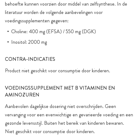
behoefte kunnen voorzien door middel van zelfsynthese. In de
literatuur worden de volgende aanbevelingen voor
voedingssupplementen gegeven:
Choline: 400 mg (EFSA) / 550 mg (DGK)
Inositol: 2000 mg
CONTRA-INDICATIES
Product niet geschikt voor consumptie door kinderen.
VOEDINGSSUPPLEMENT MET B VITAMINEN EN
AMINOZUREN
Aanbevolen dagelijkse dosering niet overschrijden. Geen
vervanging voor een evenwichtige en gevarieerde voeding en een
gezonde levensstijl. Buiten het bereik van kinderen bewaren.
Niet geschikt voor consumptie door kinderen.