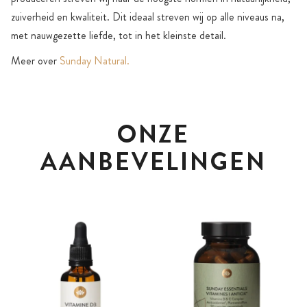
zuiverheid en kwaliteit. Dit ideaal streven wij op alle niveaus na,
met nauwgezette liefde, tot in het kleinste detail.
Meer over
Sunday Natural.
ONZE
AANBEVELINGEN