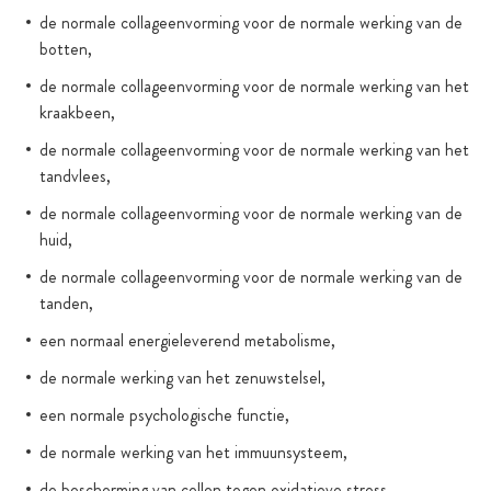
de normale collageenvorming voor de normale werking van de
botten,
de normale collageenvorming voor de normale werking van het
kraakbeen,
de normale collageenvorming voor de normale werking van het
tandvlees,
de normale collageenvorming voor de normale werking van de
huid,
de normale collageenvorming voor de normale werking van de
tanden,
een normaal energieleverend metabolisme,
de normale werking van het zenuwstelsel,
een normale psychologische functie,
de normale werking van het immuunsysteem,
de bescherming van cellen tegen oxidatieve stress,