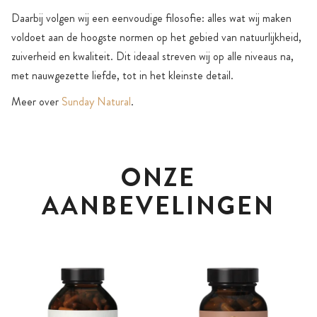
Daarbij volgen wij een eenvoudige filosofie: alles wat wij maken
voldoet aan de hoogste normen op het gebied van natuurlijkheid,
zuiverheid en kwaliteit. Dit ideaal streven wij op alle niveaus na,
met nauwgezette liefde, tot in het kleinste detail.
Meer over
Sunday Natural
.
ONZE
AANBEVELINGEN