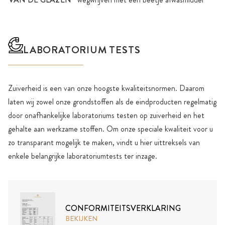
LABORATORIUM TESTS
Zuiverheid is een van onze hoogste kwaliteitsnormen. Daarom
laten wij zowel onze grondstoffen als de eindproducten regelmatig
door onafhankelijke laboratoriums testen op zuiverheid en het
gehalte aan werkzame stoffen. Om onze speciale kwaliteit voor u
zo transparant mogelijk te maken, vindt u hier uittreksels van
enkele belangrijke laboratoriumtests ter inzage.
CONFORMITEITSVERKLARING
BEKIJKEN