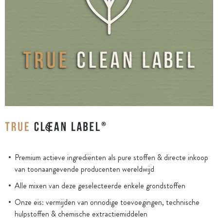
Premium actieve ingrediënten als pure stoffen & directe inkoop
van toonaangevende producenten wereldwijd
Alle mixen van deze geselecteerde enkele grondstoffen
Onze eis: vermijden van onnodige toevoegingen, technische
hulpstoffen & chemische extractiemiddelen