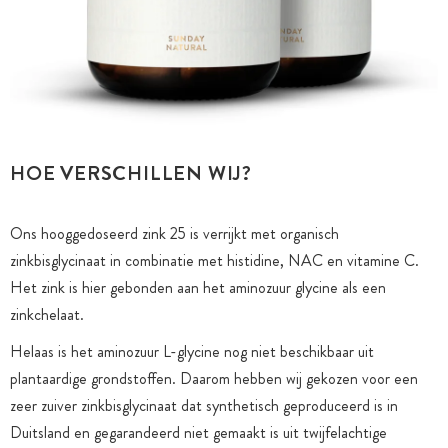
HOE VERSCHILLEN WIJ?
Ons hooggedoseerd zink 25 is verrijkt met organisch
zinkbisglycinaat in combinatie met histidine, NAC en vitamine C.
Het zink is hier gebonden aan het aminozuur glycine als een
zinkchelaat.
Helaas is het aminozuur L-glycine nog niet beschikbaar uit
plantaardige grondstoffen. Daarom hebben wij gekozen voor een
zeer zuiver zinkbisglycinaat dat synthetisch geproduceerd is in
Duitsland en gegarandeerd niet gemaakt is uit twijfelachtige