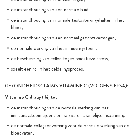
de instandhouding van een normale huid,
de instandhouding van normale testosterongehalten in het
bloed,
de instandhouding van een normaal gezichtsvermogen,
de normale werking van het immuunsysteem,
de bescherming van cellen tegen oxidatieve stress,
speelt een rol in het celdelingsproces.
GEZONDHEIDSCLAIMS VITAMINE C (VOLGENS EFSA):
Vitamine C draagt bij tot
de instandhouding van de normale werking van het
immuunsysteem tijdens en na zware lichamelijke inspanning,
de normale collageenvorming voor de normale werking van de
bloedvaten,