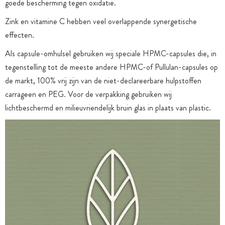
goede bescherming tegen oxidatie.
Zink en vitamine C hebben veel overlappende synergetische
effecten.
Als capsule-omhulsel gebruiken wij speciale HPMC-capsules die, in
tegenstelling tot de meeste andere HPMC-of Pullulan-capsules op
de markt, 100% vrij zijn van de niet-declareerbare hulpstoffen
carrageen en PEG. Voor de verpakking gebruiken wij
lichtbeschermd en milieuvriendelijk bruin glas in plaats van plastic.