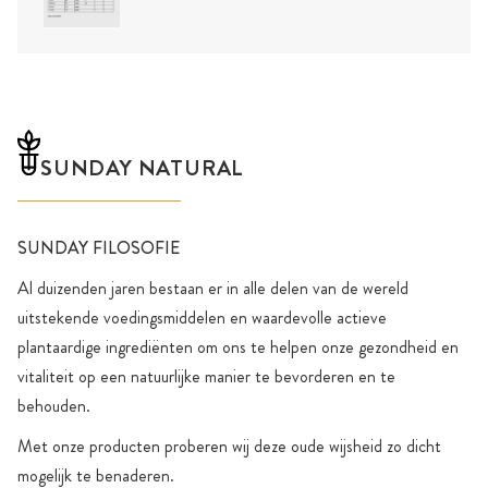
SUNDAY NATURAL
SUNDAY FILOSOFIE
Al duizenden jaren bestaan er in alle delen van de wereld
uitstekende voedingsmiddelen en waardevolle actieve
plantaardige ingrediënten om ons te helpen onze gezondheid en
vitaliteit op een natuurlijke manier te bevorderen en te
behouden.
Met onze producten proberen wij deze oude wijsheid zo dicht
mogelijk te benaderen.