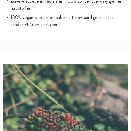
Zuivere actieve ingrediënten: 100% zonder toevoegingen en
hulpstoffen
100% vegan capsule-omhulsels uit plantaardige cellulose
zonder PEG en carrageen