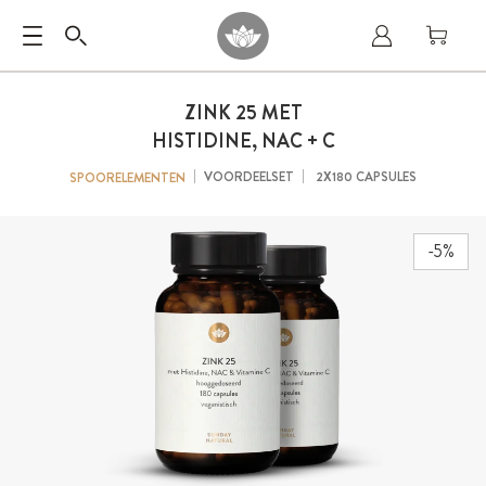
ZINK 25 MET
HISTIDINE, NAC + C
VOORDEELSET
2X180 CAPSULES
SPOORELEMENTEN
-5%