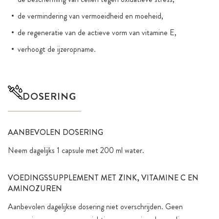
de vermindering van vermoeidheid en moeheid,
de regeneratie van de actieve vorm van vitamine E,
verhoogt de ijzeropname.
DOSERING
AANBEVOLEN DOSERING
Neem dagelijks 1 capsule met 200 ml water.
VOEDINGSSUPPLEMENT MET ZINK, VITAMINE C EN
AMINOZUREN
Aanbevolen dagelijkse dosering niet overschrijden. Geen