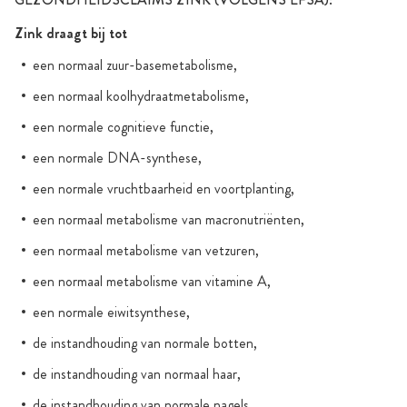
Zink draagt bij tot
een normaal zuur-basemetabolisme,
een normaal koolhydraatmetabolisme,
een normale cognitieve functie,
een normale DNA-synthese,
een normale vruchtbaarheid en voortplanting,
een normaal metabolisme van macronutriënten,
een normaal metabolisme van vetzuren,
een normaal metabolisme van vitamine A,
een normale eiwitsynthese,
de instandhouding van normale botten,
de instandhouding van normaal haar,
de instandhouding van normale nagels,