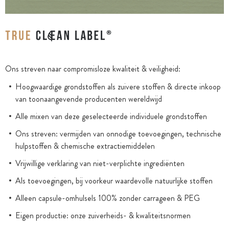
Ons streven naar compromisloze kwaliteit & veiligheid:
Hoogwaardige grondstoffen als zuivere stoffen & directe inkoop
van toonaangevende producenten wereldwijd
Alle mixen van deze geselecteerde individuele grondstoffen
Ons streven: vermijden van onnodige toevoegingen, technische
hulpstoffen & chemische extractiemiddelen
Vrijwillige verklaring van niet-verplichte ingrediënten
Als toevoegingen, bij voorkeur waardevolle natuurlijke stoffen
Alleen capsule-omhulsels 100% zonder carrageen & PEG
Eigen productie: onze zuiverheids- & kwaliteitsnormen