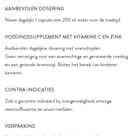
AANBEVOLEN DOSERING
Neem dagelijks 1 capsule met 200 ml water voor de maaltijd.
VOEDINGSSUPPLEMENT MET VITAMINE C EN ZINK
Aanbevolen dagelijkse dosering niet overschrijden.
Geen vervanging voor een evenwichtige en gevarieerde voeding
en een gezonde levensstijl. Buiten het bereik van kinderen
bewaren.
CONTRA-INDICATIES
Zink is gecontra-indiceerd bij overgevoeligheid, ernstige
nierinsufficiëntie en acuut nierfalen.
VERPAKKING