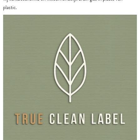
plastic.