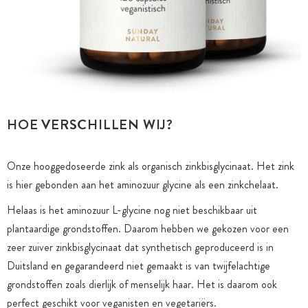
HOE VERSCHILLEN WIJ?
Onze hooggedoseerde zink als organisch zinkbisglycinaat. Het zink
is hier gebonden aan het aminozuur glycine als een zinkchelaat.
Helaas is het aminozuur L-glycine nog niet beschikbaar uit
plantaardige grondstoffen. Daarom hebben we gekozen voor een
zeer zuiver zinkbisglycinaat dat synthetisch geproduceerd is in
Duitsland en gegarandeerd niet gemaakt is van twijfelachtige
grondstoffen zoals dierlijk of menselijk haar. Het is daarom ook
perfect geschikt voor veganisten en vegetariërs.