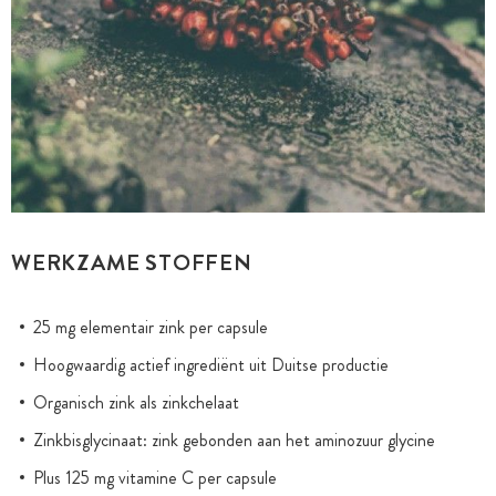
WERKZAME STOFFEN
25 mg elementair zink per capsule
Hoogwaardig actief ingrediënt uit Duitse productie
Organisch zink als zinkchelaat
Zinkbisglycinaat: zink gebonden aan het aminozuur glycine
Plus 125 mg vitamine C per capsule