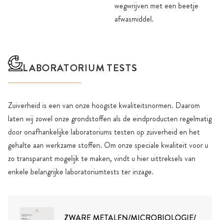
wegwrijven met een beetje
afwasmiddel.
LABORATORIUM TESTS
Zuiverheid is een van onze hoogste kwaliteitsnormen. Daarom
laten wij zowel onze grondstoffen als de eindproducten regelmatig
door onafhankelijke laboratoriums testen op zuiverheid en het
gehalte aan werkzame stoffen. Om onze speciale kwaliteit voor u
zo transparant mogelijk te maken, vindt u hier uittreksels van
enkele belangrijke laboratoriumtests ter inzage.
ZWARE METALEN/MICROBIOLOGIE/