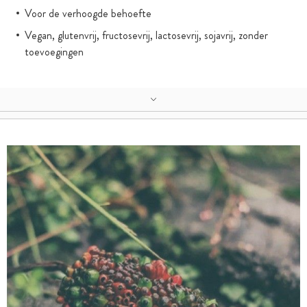
Voor de verhoogde behoefte
Vegan, glutenvrij, fructosevrij, lactosevrij, sojavrij, zonder
toevoegingen