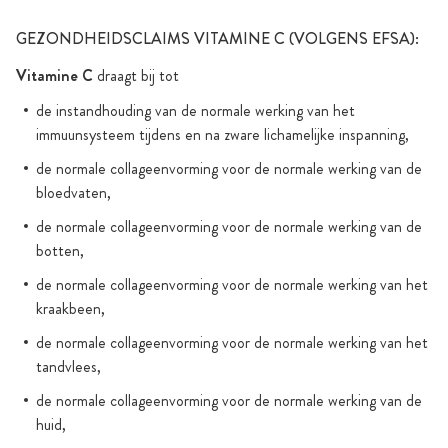
GEZONDHEIDSCLAIMS VITAMINE C (VOLGENS EFSA):
Vitamine C
draagt bij tot
de instandhouding van de normale werking van het
immuunsysteem tijdens en na zware lichamelijke inspanning,
de normale collageenvorming voor de normale werking van de
bloedvaten,
de normale collageenvorming voor de normale werking van de
botten,
de normale collageenvorming voor de normale werking van het
kraakbeen,
de normale collageenvorming voor de normale werking van het
tandvlees,
de normale collageenvorming voor de normale werking van de
huid,