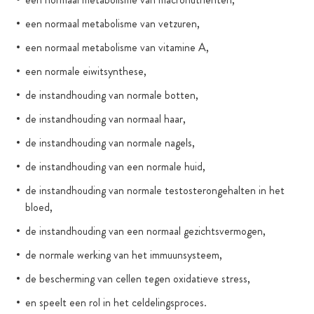
een normaal metabolisme van vetzuren,
een normaal metabolisme van vitamine A,
een normale eiwitsynthese,
de instandhouding van normale botten,
de instandhouding van normaal haar,
de instandhouding van normale nagels,
de instandhouding van een normale huid,
de instandhouding van normale testosterongehalten in het
bloed,
de instandhouding van een normaal gezichtsvermogen,
de normale werking van het immuunsysteem,
de bescherming van cellen tegen oxidatieve stress,
en speelt een rol in het celdelingsproces.