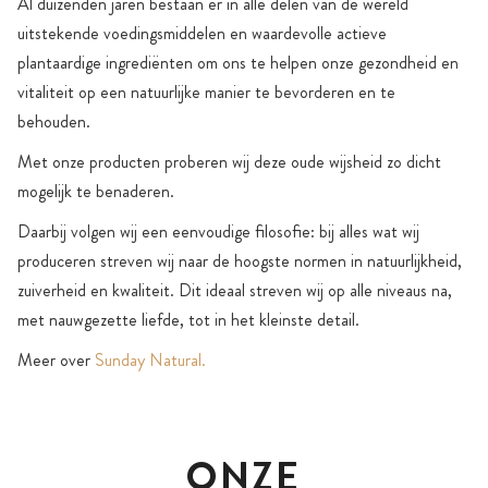
Al duizenden jaren bestaan er in alle delen van de wereld
uitstekende voedingsmiddelen en waardevolle actieve
plantaardige ingrediënten om ons te helpen onze gezondheid en
vitaliteit op een natuurlijke manier te bevorderen en te
behouden.
Met onze producten proberen wij deze oude wijsheid zo dicht
mogelijk te benaderen.
Daarbij volgen wij een eenvoudige filosofie: bij alles wat wij
produceren streven wij naar de hoogste normen in natuurlijkheid,
zuiverheid en kwaliteit. Dit ideaal streven wij op alle niveaus na,
met nauwgezette liefde, tot in het kleinste detail.
Meer over
Sunday Natural.
ONZE