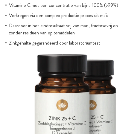
Vitamine C met een concentratie van bijna 100% (>99%)
Verkregen via een complex productie proces uit maïs
Daardoor in het eindresultaat vrij van maïs, fructosevrij en
zonder residuen van oplosmiddelen
Zinkgehalte gegarandeerd door laboratoriumtest