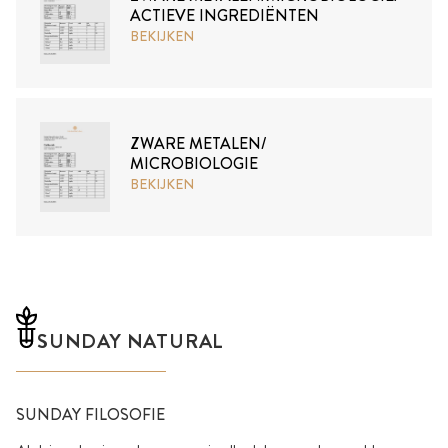
ACTIEVE INGREDIËNTEN
BEKIJKEN
ZWARE METALEN/
MICROBIOLOGIE
BEKIJKEN
SUNDAY NATURAL
SUNDAY FILOSOFIE