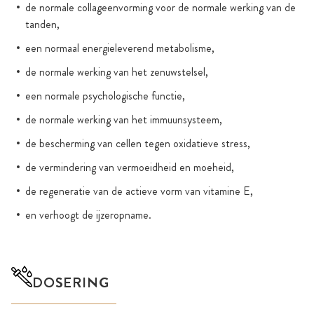
de normale collageenvorming voor de normale werking van de
tanden,
een normaal energieleverend metabolisme,
de normale werking van het zenuwstelsel,
een normale psychologische functie,
de normale werking van het immuunsysteem,
de bescherming van cellen tegen oxidatieve stress,
de vermindering van vermoeidheid en moeheid,
de regeneratie van de actieve vorm van vitamine E,
en verhoogt de ijzeropname.
DOSERING