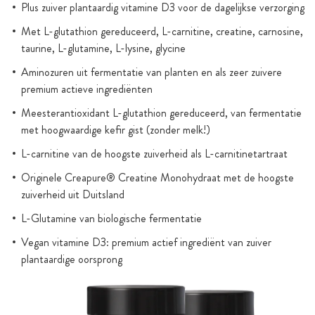
Plus zuiver plantaardig vitamine D3 voor de dagelijkse verzorging
Met L-glutathion gereduceerd, L-carnitine, creatine, carnosine,
taurine, L-glutamine, L-lysine, glycine
Aminozuren uit fermentatie van planten en als zeer zuivere
premium actieve ingrediënten
Meesterantioxidant L-glutathion gereduceerd, van fermentatie
met hoogwaardige kefir gist (zonder melk!)
L-carnitine van de hoogste zuiverheid als L-carnitinetartraat
Originele Creapure® Creatine Monohydraat met de hoogste
zuiverheid uit Duitsland
L-Glutamine van biologische fermentatie
Vegan vitamine D3: premium actief ingrediënt van zuiver
plantaardige oorsprong