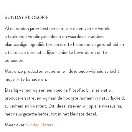
SUNDAY FILOSOFIE
Al duizenden jaren bestaan er in alle delen van de wereld
uitstekende voedingsmiddelen en waardevolle actieve
plantaardige ingrediënten om ons te helpen onze gezondheid en
vitaliteit op een natuurlijke manier te bevorderen en te
behouden.
Met onze producten proberen wij deze oude wijsheid zo dicht
mogelijk te benaderen.
Daarbij volgen wij een eenvoudige filosofie: bij alles wat wij
produceren streven wij naar de hoogste normen in natuurlijkheid,
zuiverheid en kwaliteit. Dit ideaal streven wij op alle niveaus na,
met nauwgezette liefde, tot in het kleinste detail.
Meer over
Sunday Natural.