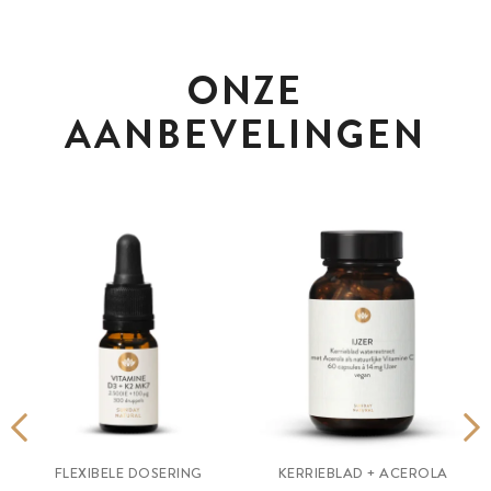
ONZE
AANBEVELINGEN
-
FLEXIBELE DOSERING
KERRIEBLAD + ACEROLA