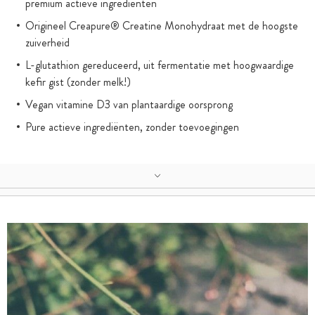
premium actieve ingrediënten
Origineel Creapure® Creatine Monohydraat met de hoogste
zuiverheid
L-glutathion gereduceerd, uit fermentatie met hoogwaardige
kefir gist (zonder melk!)
Vegan vitamine D3 van plantaardige oorsprong
Pure actieve ingrediënten, zonder toevoegingen