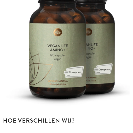
HOE VERSCHILLEN WIJ?