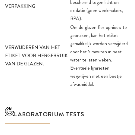
beschermd tegen licht en
VERPAKKING
oxidatie (geen weekmakers,
BPA).
Om de glazen fles opnieuw te
gebruiken, kan het etiket
gemakkelijk worden verwijderd
VERWIJDEREN VAN HET
door het 5 minuten in heet
ETIKET VOOR HERGEBRUIK
water te laten weken.
VAN DE GLAZEN.
Eventuele lijmresten
wegwrijven met een beetje
afwasmiddel.
LABORATORIUM TESTS