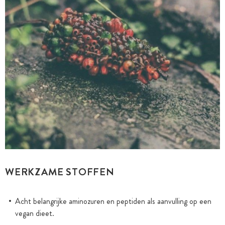
WERKZAME STOFFEN
Acht belangrijke aminozuren en peptiden als aanvulling op een
vegan dieet.