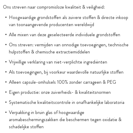
Ons streven naar compromisloze kwaliteit & veiligheid:
Hoogwaardige grondstoffen als zuivere stoffen & directe inkoop
van toonaangevende producenten wereldwijd
Alle mixen van deze geselecteerde individuele grondstoffen
Ons streven: vermijden van onnodige toevoegingen, technische
hulpstoffen & chemische extractiemiddelen
Vrijwillige verklaring van niet-verplichte ingrediënten
Als toevoegingen, bij voorkeur waardevolle natuurlijke stoffen
Alleen capsule-omhulsels 100% zonder carrageen & PEG
Eigen productie: onze zuiverheids- & kwaliteitsnormen
Systematische kwaliteitscontrole in onafhankelijke laboratoria
Verpakking in bruin glas of hoogwaardige
aromabeschermingszakken die beschermen tegen oxidatie &
schadelijke stoffen