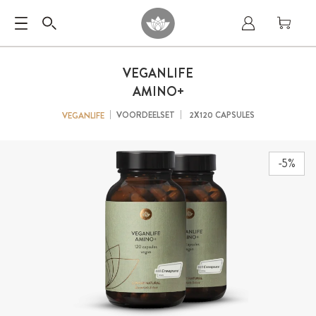
VEGANLIFE
AMINO+
VOORDEELSET
2X120 CAPSULES
VEGANLIFE
-5%