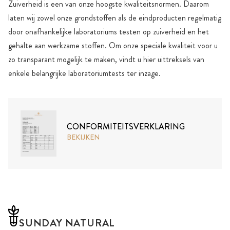
Zuiverheid is een van onze hoogste kwaliteitsnormen. Daarom
laten wij zowel onze grondstoffen als de eindproducten regelmatig
door onafhankelijke laboratoriums testen op zuiverheid en het
gehalte aan werkzame stoffen. Om onze speciale kwaliteit voor u
zo transparant mogelijk te maken, vindt u hier uittreksels van
enkele belangrijke laboratoriumtests ter inzage.
CONFORMITEITSVERKLARING
BEKIJKEN
SUNDAY NATURAL