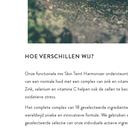
HOE VERSCHILLEN WIJ?
Onze functionele mix Skin Teint Harmonizer ondersteun
van een normale huid met een complex van zink en vitam
Zink, selenium en vitamine C helpen ook de cellen te b
oxidatieve stress.
Het complete complex van 18 geselecteerde ingrediënt
wereldwijd unieke en innovatieve formule. We gebruiken 
geselecteerde selectie van onze individuele actieve ingre