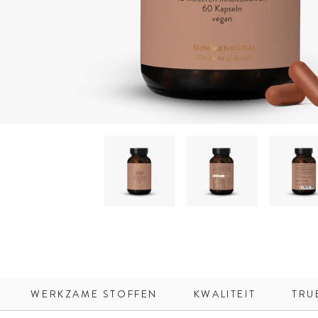
WERKZAME STOFFEN
KWALITEIT
TRU