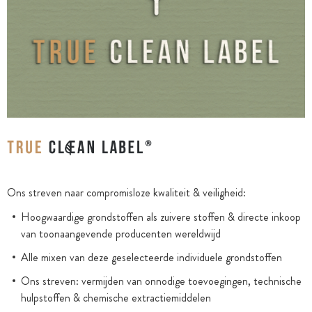
Ons streven naar compromisloze kwaliteit & veiligheid:
Hoogwaardige grondstoffen als zuivere stoffen & directe inkoop
van toonaangevende producenten wereldwijd
Alle mixen van deze geselecteerde individuele grondstoffen
Ons streven: vermijden van onnodige toevoegingen, technische
hulpstoffen & chemische extractiemiddelen