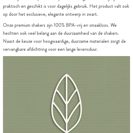
praktisch en geschikt is voor dagelijks gebruik. Het product valt ook
op door het exclusieve, elegante ontwerp in zwart.
Onze premium shakers zijn 100% BPA-vrij en smaakloos. We
hechten ook veel belang aan de duurzaamheid van de shakers.
Naast de keuze voor hoogwaardige, duurzame materialen zorgt de
vervangbare afdichtring voor een lange levensduur.