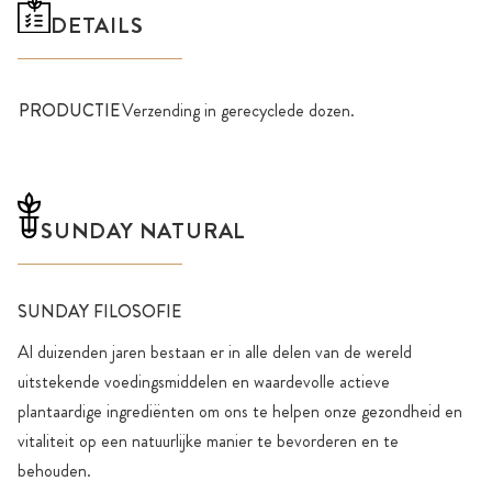
DETAILS
PRODUCTIE
Verzending in gerecyclede dozen.
SUNDAY NATURAL
SUNDAY FILOSOFIE
Al duizenden jaren bestaan er in alle delen van de wereld
uitstekende voedingsmiddelen en waardevolle actieve
plantaardige ingrediënten om ons te helpen onze gezondheid en
vitaliteit op een natuurlijke manier te bevorderen en te
behouden.