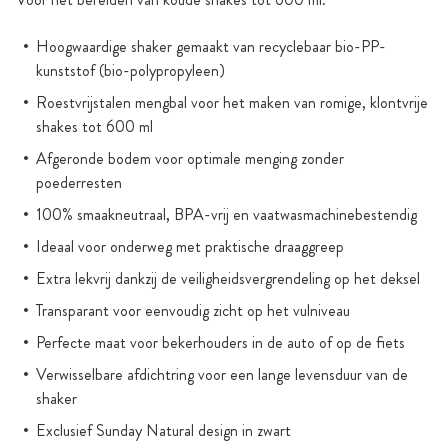
Hoogwaardige shaker gemaakt van recyclebaar bio-PP-
kunststof (bio-polypropyleen)
Roestvrijstalen mengbal voor het maken van romige, klontvrije
shakes tot 600 ml
Afgeronde bodem voor optimale menging zonder
poederresten
100% smaakneutraal, BPA-vrij en vaatwasmachinebestendig
Ideaal voor onderweg met praktische draaggreep
Extra lekvrij dankzij de veiligheidsvergrendeling op het deksel
Transparant voor eenvoudig zicht op het vulniveau
Perfecte maat voor bekerhouders in de auto of op de fiets
Verwisselbare afdichtring voor een lange levensduur van de
shaker
Exclusief Sunday Natural design in zwart