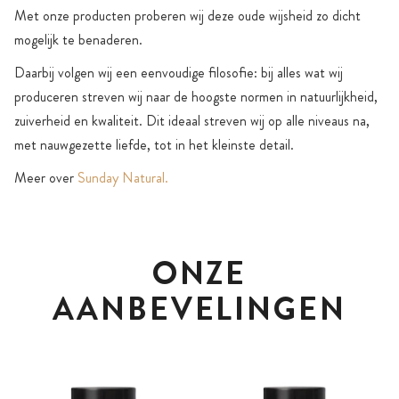
Met onze producten proberen wij deze oude wijsheid zo dicht
mogelijk te benaderen.
Daarbij volgen wij een eenvoudige filosofie: bij alles wat wij
produceren streven wij naar de hoogste normen in natuurlijkheid,
zuiverheid en kwaliteit. Dit ideaal streven wij op alle niveaus na,
met nauwgezette liefde, tot in het kleinste detail.
Meer over
Sunday Natural.
ONZE
AANBEVELINGEN