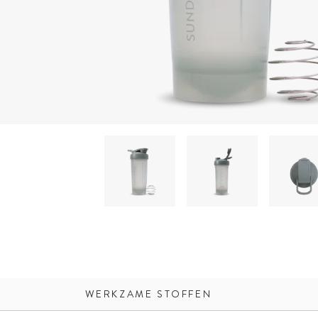
WERKZAME STOFFEN