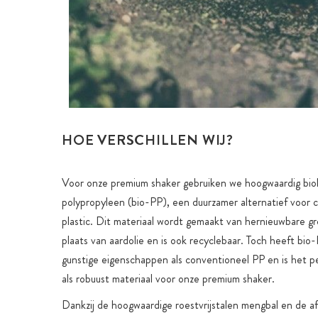
HOE VERSCHILLEN WIJ?
Voor onze premium shaker gebruiken we hoogwaardig biol
polypropyleen (bio-PP), een duurzamer alternatief voor 
plastic. Dit materiaal wordt gemaakt van hernieuwbare gr
plaats van aardolie en is ook recyclebaar. Toch heeft bio
gunstige eigenschappen als conventioneel PP en is het p
als robuust materiaal voor onze premium shaker.
Dankzij de hoogwaardige roestvrijstalen mengbal en de a