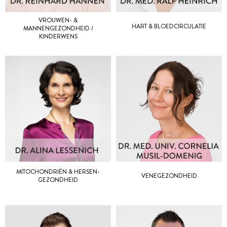
VROUWEN- &
HART & BLOEDCIRCULATIE
MANNENGEZONDHEID /
KINDERWENS
MITOCHONDRIËN & HERSEN­
VENEGEZONDHEID
GEZONDHEID