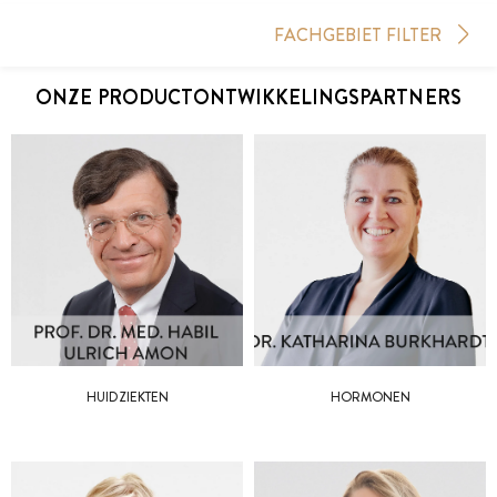
FACHGEBIET FILTER
ONZE PRODUCTONTWIKKELINGSPARTNERS
HUIDZIEKTEN
HORMONEN