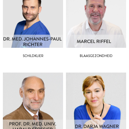
SCHILDKLIER
BLAASGEZONDHEID