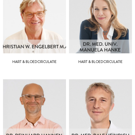
HART & BLOEDCIRCULATIE
HART & BLOEDCIRCULATIE