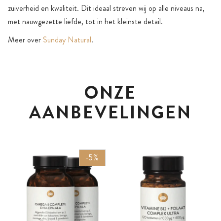
zuiverheid en kwaliteit. Dit ideaal streven wij op alle niveaus na,
met nauwgezette liefde, tot in het kleinste detail.
Meer over
Sunday Natural
.
ONZE
AANBEVELINGEN
-5%