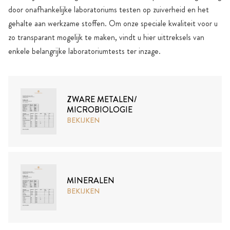
door onafhankelijke laboratoriums testen op zuiverheid en het
gehalte aan werkzame stoffen. Om onze speciale kwaliteit voor u
zo transparant mogelijk te maken, vindt u hier uittreksels van
enkele belangrijke laboratoriumtests ter inzage.
ZWARE METALEN/
MICROBIOLOGIE
BEKIJKEN
MINERALEN
BEKIJKEN