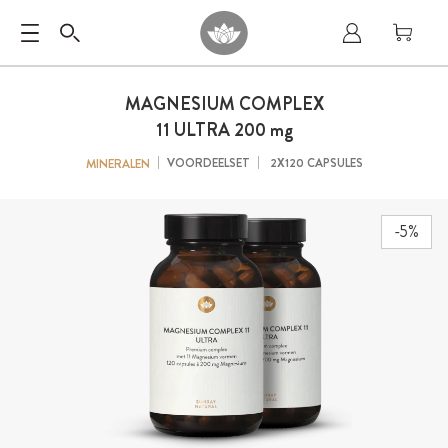
MAGNESIUM COMPLEX
11 ULTRA
200 mg
VOORDEELSET
2X120 CAPSULES
MINERALEN
-5%