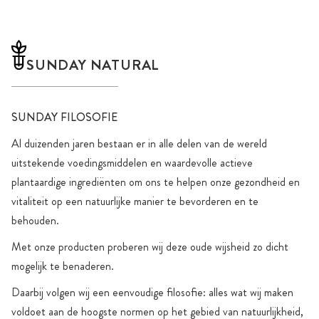
SUNDAY NATURAL
SUNDAY FILOSOFIE
Al duizenden jaren bestaan er in alle delen van de wereld
uitstekende voedingsmiddelen en waardevolle actieve
plantaardige ingrediënten om ons te helpen onze gezondheid en
vitaliteit op een natuurlijke manier te bevorderen en te
behouden.
Met onze producten proberen wij deze oude wijsheid zo dicht
mogelijk te benaderen.
Daarbij volgen wij een eenvoudige filosofie: alles wat wij maken
voldoet aan de hoogste normen op het gebied van natuurlijkheid,