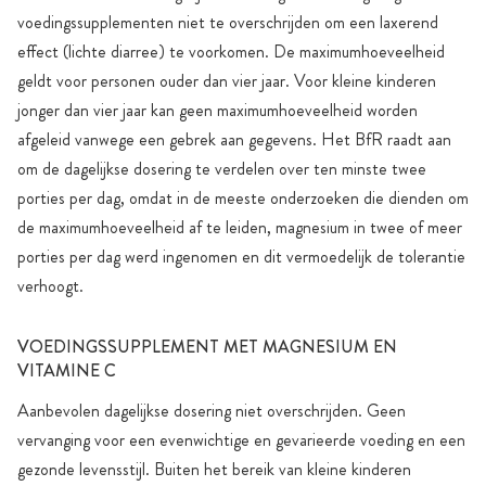
voedingssupplementen niet te overschrijden om een laxerend
effect (lichte diarree) te voorkomen. De maximumhoeveelheid
geldt voor personen ouder dan vier jaar. Voor kleine kinderen
jonger dan vier jaar kan geen maximumhoeveelheid worden
afgeleid vanwege een gebrek aan gegevens. Het BfR raadt aan
om de dagelijkse dosering te verdelen over ten minste twee
porties per dag, omdat in de meeste onderzoeken die dienden om
de maximumhoeveelheid af te leiden, magnesium in twee of meer
porties per dag werd ingenomen en dit vermoedelijk de tolerantie
verhoogt.
VOEDINGSSUPPLEMENT MET MAGNESIUM EN
VITAMINE C
Aanbevolen dagelijkse dosering niet overschrijden. Geen
vervanging voor een evenwichtige en gevarieerde voeding en een
gezonde levensstijl. Buiten het bereik van kleine kinderen