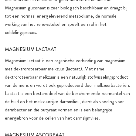
Magnesium gluconaat is zeer biologisch beschikbaar en draagt bij
tot een normaal energieleverend metabolisme, de normale
werking van het zenuwstelsel en speelt een rol in het
celdelingsproces.
MAGNESIUM LACTAAT
Magnesium lactaat is een organische verbinding van magnesium
met dextroroteerbaar melkzuur (lactaat). Met name
dextroroteerbaar melkzuur is een natuurlijk stofwisselingsproduct
van de mens en wordt ook geproduceerd door melkzuurbacteriën.
Lactaat is een bestanddeel van de beschermende zuurmantel van
de huid en het melkzuurrijke darmmilieu, dient als voeding voor
darmbacteriën die butyraat vormen en is een belangrijke
energiebron voor de cellen van het darmslijmvlies.
MAGNESIUM ASCORBAAT