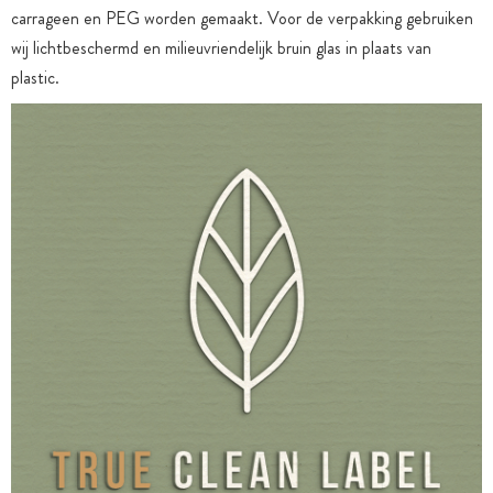
carrageen en PEG worden gemaakt. Voor de verpakking gebruiken
wij lichtbeschermd en milieuvriendelijk bruin glas in plaats van
plastic.