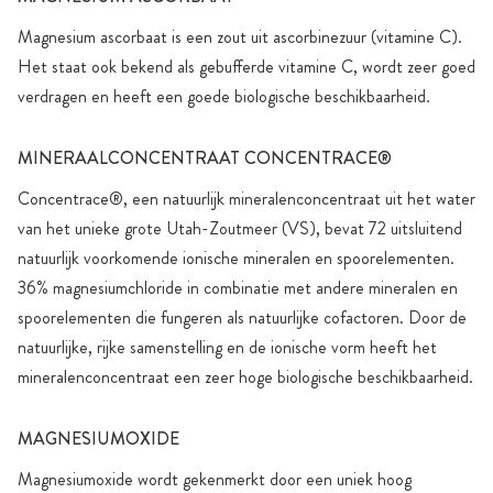
Magnesium ascorbaat is een zout uit ascorbinezuur (vitamine C).
Het staat ook bekend als gebufferde vitamine C, wordt zeer goed
verdragen en heeft een goede biologische beschikbaarheid.
MINERAALCONCENTRAAT CONCENTRACE®
Concentrace®, een natuurlijk mineralenconcentraat uit het water
van het unieke grote Utah-Zoutmeer (VS), bevat 72 uitsluitend
natuurlijk voorkomende ionische mineralen en spoorelementen.
36% magnesiumchloride in combinatie met andere mineralen en
spoorelementen die fungeren als natuurlijke cofactoren. Door de
natuurlijke, rijke samenstelling en de ionische vorm heeft het
mineralenconcentraat een zeer hoge biologische beschikbaarheid.
MAGNESIUMOXIDE
Magnesiumoxide wordt gekenmerkt door een uniek hoog