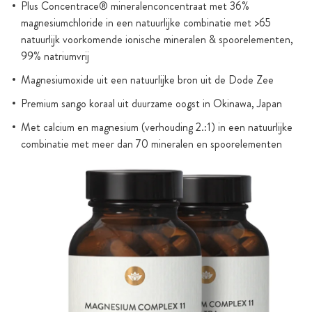
Plus Concentrace® mineralenconcentraat met 36%
magnesiumchloride in een natuurlijke combinatie met >65
natuurlijk voorkomende ionische mineralen & spoorelementen,
99% natriumvrij
Magnesiumoxide uit een natuurlijke bron uit de Dode Zee
Premium sango koraal uit duurzame oogst in Okinawa, Japan
Met calcium en magnesium (verhouding 2.:1) in een natuurlijke
combinatie met meer dan 70 mineralen en spoorelementen