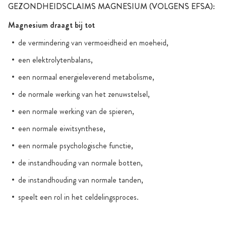
GEZONDHEIDSCLAIMS MAGNESIUM (VOLGENS EFSA):
Magnesium draagt bij tot
de vermindering van vermoeidheid en moeheid,
een elektrolytenbalans,
een normaal energieleverend metabolisme,
de normale werking van het zenuwstelsel,
een normale werking van de spieren,
een normale eiwitsynthese,
een normale psychologische functie,
de instandhouding van normale botten,
de instandhouding van normale tanden,
speelt een rol in het celdelingsproces.