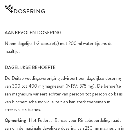
DOSERING
AANBEVOLEN DOSERING
Neem dagelijks 1-2 capsule(s) met 200 ml water tijdens de
maaltijd.
DAGELIJKSE BEHOEFTE
De Duitse voedingsvereniging adviseert een dagelijkse dosering
van 300 tot 400 mg magnesium (NRV: 375 mg). De behoefte
aan magnesium varieert echter van persoon tot persoon op basis
van biochemische individualiteit en kan sterk toenemen in
stressvolle situaties.
Opmerking:
Het Federaal Bureau voor Risicobeoordeling raadt
aan om de maximale dagelijkse dosering van 250 mg magnesium in