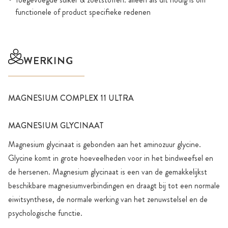
functionele of product specifieke redenen
WERKING
MAGNESIUM COMPLEX 11 ULTRA
MAGNESIUM GLYCINAAT
Magnesium glycinaat is gebonden aan het aminozuur glycine.
Glycine komt in grote hoeveelheden voor in het bindweefsel en
de hersenen. Magnesium glycinaat is een van de gemakkelijkst
beschikbare magnesiumverbindingen en draagt bij tot een normale
eiwitsynthese, de normale werking van het zenuwstelsel en de
psychologische functie.