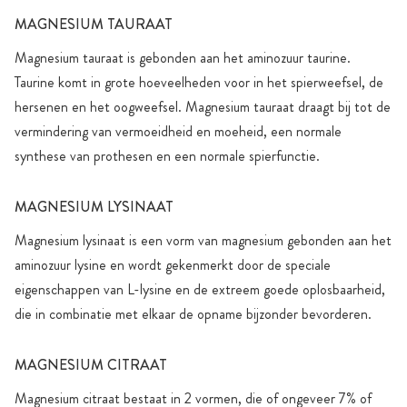
MAGNESIUM TAURAAT
Magnesium tauraat is gebonden aan het aminozuur taurine.
Taurine komt in grote hoeveelheden voor in het spierweefsel, de
hersenen en het oogweefsel. Magnesium tauraat draagt bij tot de
vermindering van vermoeidheid en moeheid, een normale
synthese van prothesen en een normale spierfunctie.
MAGNESIUM LYSINAAT
Magnesium lysinaat is een vorm van magnesium gebonden aan het
aminozuur lysine en wordt gekenmerkt door de speciale
eigenschappen van L-lysine en de extreem goede oplosbaarheid,
die in combinatie met elkaar de opname bijzonder bevorderen.
MAGNESIUM CITRAAT
Magnesium citraat bestaat in 2 vormen, die of ongeveer 7% of