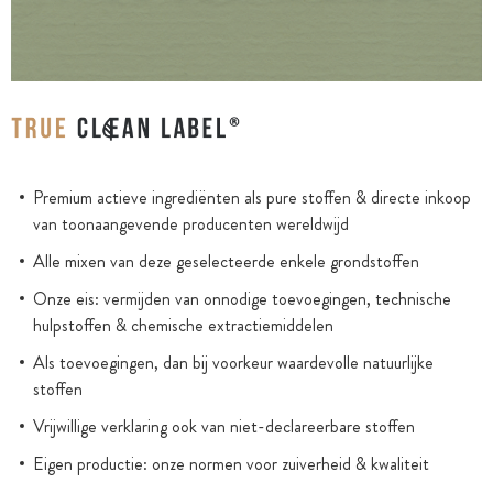
Premium actieve ingrediënten als pure stoffen & directe inkoop
van toonaangevende producenten wereldwijd
Alle mixen van deze geselecteerde enkele grondstoffen
Onze eis: vermijden van onnodige toevoegingen, technische
hulpstoffen & chemische extractiemiddelen
Als toevoegingen, dan bij voorkeur waardevolle natuurlijke
stoffen
Vrijwillige verklaring ook van niet-declareerbare stoffen
Eigen productie: onze normen voor zuiverheid & kwaliteit