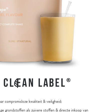
ar compromisloze kwaliteit & veiligheid:
e grondstoffen als zuivere stoffen & directe inkoop van