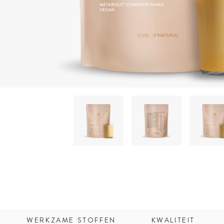
WERKZAME STOFFEN
KWALITEIT