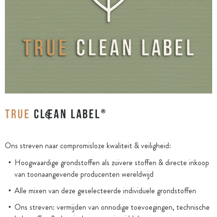
Ons streven naar compromisloze kwaliteit & veiligheid:
Hoogwaardige grondstoffen als zuivere stoffen & directe inkoop
van toonaangevende producenten wereldwijd
Alle mixen van deze geselecteerde individuele grondstoffen
Ons streven: vermijden van onnodige toevoegingen, technische