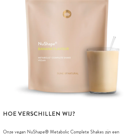
HOE VERSCHILLEN WIJ?
Onze vegan NuShape® Metabolic Complete Shakes zijn een