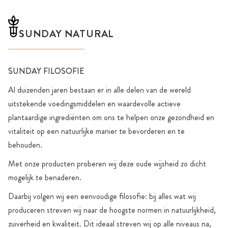
SUNDAY NATURAL
SUNDAY FILOSOFIE
Al duizenden jaren bestaan er in alle delen van de wereld
uitstekende voedingsmiddelen en waardevolle actieve
plantaardige ingrediënten om ons te helpen onze gezondheid en
vitaliteit op een natuurlijke manier te bevorderen en te
behouden.
Met onze producten proberen wij deze oude wijsheid zo dicht
mogelijk te benaderen.
Daarbij volgen wij een eenvoudige filosofie: bij alles wat wij
produceren streven wij naar de hoogste normen in natuurlijkheid,
zuiverheid en kwaliteit. Dit ideaal streven wij op alle niveaus na,