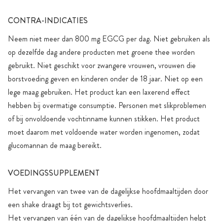
CONTRA-INDICATIES
Neem niet meer dan 800 mg EGCG per dag. Niet gebruiken als
op dezelfde dag andere producten met groene thee worden
gebruikt. Niet geschikt voor zwangere vrouwen, vrouwen die
borstvoeding geven en kinderen onder de 18 jaar. Niet op een
lege maag gebruiken. Het product kan een laxerend effect
hebben bij overmatige consumptie. Personen met slikproblemen
of bij onvoldoende vochtinname kunnen stikken. Het product
moet daarom met voldoende water worden ingenomen, zodat
glucomannan de maag bereikt.
VOEDINGSSUPPLEMENT
Het vervangen van twee van de dagelijkse hoofdmaaltijden door
een shake draagt bij tot gewichtsverlies.
Het vervangen van één van de dagelijkse hoofdmaaltijden helpt