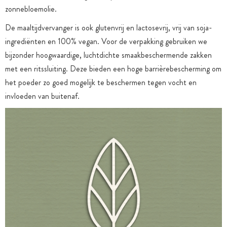
zonnebloemolie.
De maaltijdvervanger is ook glutenvrij en lactosevrij, vrij van soja-
ingrediënten en 100% vegan. Voor de verpakking gebruiken we
bijzonder hoogwaardige, luchtdichte smaakbeschermende zakken
met een ritssluiting. Deze bieden een hoge barrièrebescherming om
het poeder zo goed mogelijk te beschermen tegen vocht en
invloeden van buitenaf.