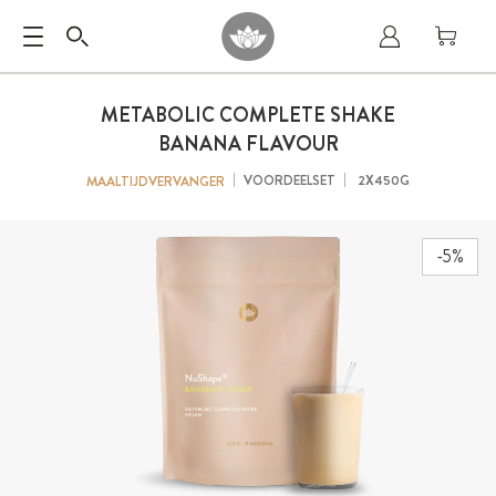
METABOLIC COMPLETE SHAKE
BANANA FLAVOUR
VOORDEELSET
2X450G
MAALTIJDVERVANGER
-5%