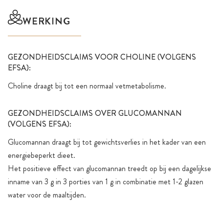
WERKING
GEZONDHEIDSCLAIMS VOOR CHOLINE (VOLGENS
EFSA):
Choline draagt bij tot een normaal vetmetabolisme.
GEZONDHEIDSCLAIMS OVER GLUCOMANNAN
(VOLGENS EFSA):
Glucomannan draagt bij tot gewichtsverlies in het kader van een
energiebeperkt dieet.
Het positieve effect van glucomannan treedt op bij een dagelijkse
inname van 3 g in 3 porties van 1 g in combinatie met 1-2 glazen
water voor de maaltijden.