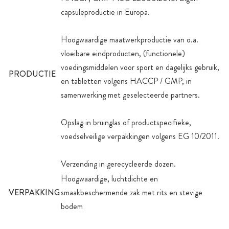
capsuleproductie in Europa.
Hoogwaardige maatwerkproductie van o.a.
vloeibare eindproducten, (functionele)
voedingsmiddelen voor sport en dagelijks gebruik,
PRODUCTIE
en tabletten volgens HACCP / GMP, in
samenwerking met geselecteerde partners.
Opslag in bruinglas of productspecifieke,
voedselveilige verpakkingen volgens EG 10/2011.
Verzending in gerecycleerde dozen.
Hoogwaardige, luchtdichte en
VERPAKKING
smaakbeschermende zak met rits en stevige
bodem