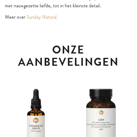
met nauwgezette liefde, tot in het kleinste detail.
Meer over
Sunday Natural.
ONZE
AANBEVELINGEN