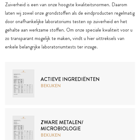
Zuiverheid is een van onze hoogste kwaliteitsnormen. Daarom
laten wij zowel onze grondstoffen als de eindproducten regelmatig
door onafhankelijke laboratoriums testen op zuiverheid en het
gehalte aan werkzame stoffen. Om onze speciale kwaliteit voor u
zo transparant mogelijk te maken, vindt u hier uittreksels van
enkele belangrijke laboratoriumtests ter inzage.
ACTIEVE INGREDIËNTEN
BEKIJKEN
ZWARE METALEN/
MICROBIOLOGIE
BEKIJKEN