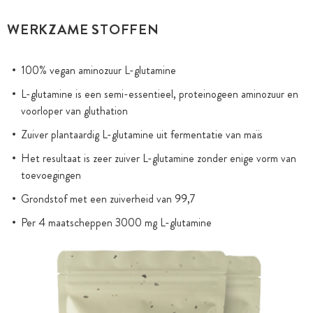
WERKZAME STOFFEN
100% vegan aminozuur L-glutamine
L-glutamine is een semi-essentieel, proteinogeen aminozuur en
voorloper van gluthation
Zuiver plantaardig L-glutamine uit fermentatie van maïs
Het resultaat is zeer zuiver L-glutamine zonder enige vorm van
toevoegingen
Grondstof met een zuiverheid van 99,7
Per 4 maatscheppen 3000 mg L-glutamine