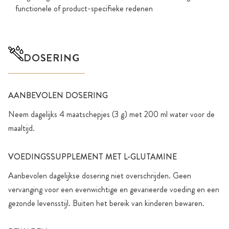
functionele of product-specifieke redenen
DOSERING
AANBEVOLEN DOSERING
Neem dagelijks 4 maatschepjes (3 g) met 200 ml water voor de
maaltijd.
VOEDINGSSUPPLEMENT MET L-GLUTAMINE
Aanbevolen dagelijkse dosering niet overschrijden. Geen
vervanging voor een evenwichtige en gevarieerde voeding en een
gezonde levensstijl. Buiten het bereik van kinderen bewaren.