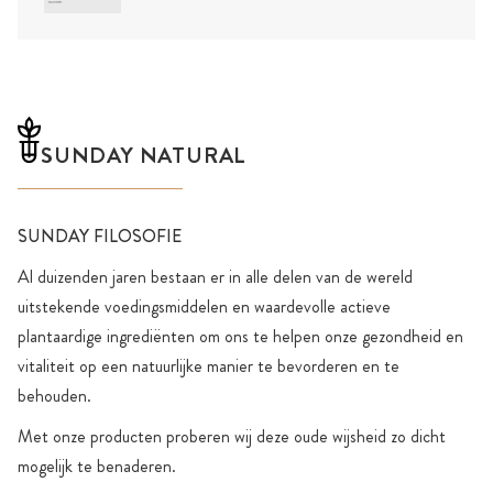
SUNDAY NATURAL
SUNDAY FILOSOFIE
Al duizenden jaren bestaan er in alle delen van de wereld
uitstekende voedingsmiddelen en waardevolle actieve
plantaardige ingrediënten om ons te helpen onze gezondheid en
vitaliteit op een natuurlijke manier te bevorderen en te
behouden.
Met onze producten proberen wij deze oude wijsheid zo dicht
mogelijk te benaderen.