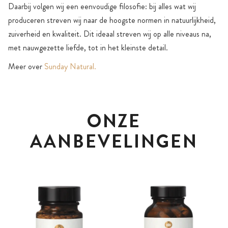
Daarbij volgen wij een eenvoudige filosofie: bij alles wat wij
produceren streven wij naar de hoogste normen in natuurlijkheid,
zuiverheid en kwaliteit. Dit ideaal streven wij op alle niveaus na,
met nauwgezette liefde, tot in het kleinste detail.
Meer over
Sunday Natural.
ONZE
AANBEVELINGEN