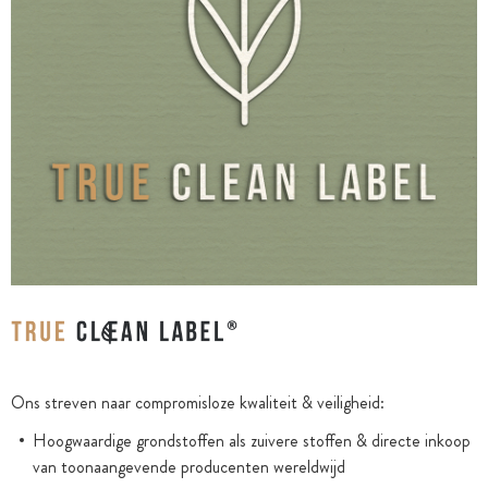
Ons streven naar compromisloze kwaliteit & veiligheid:
Hoogwaardige grondstoffen als zuivere stoffen & directe inkoop
van toonaangevende producenten wereldwijd