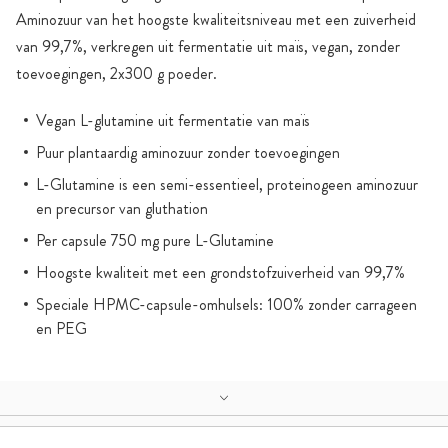
Aminozuur van het hoogste kwaliteitsniveau met een zuiverheid
van 99,7%, verkregen uit fermentatie uit maïs, vegan, zonder
toevoegingen, 2x300 g poeder.
Vegan L-glutamine uit fermentatie van maïs
Puur plantaardig aminozuur zonder toevoegingen
L-Glutamine is een semi-essentieel, proteinogeen aminozuur
en precursor van gluthation
Per capsule 750 mg pure L-Glutamine
Hoogste kwaliteit met een grondstofzuiverheid van 99,7%
Speciale HPMC-capsule-omhulsels: 100% zonder carrageen
en PEG