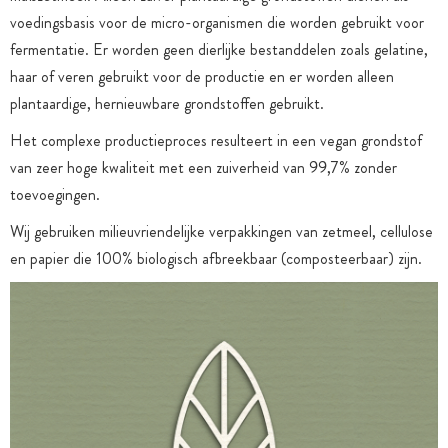
voedingsbasis voor de micro-organismen die worden gebruikt voor
fermentatie. Er worden geen dierlijke bestanddelen zoals gelatine,
haar of veren gebruikt voor de productie en er worden alleen
plantaardige, hernieuwbare grondstoffen gebruikt.
Het complexe productieproces resulteert in een vegan grondstof
van zeer hoge kwaliteit met een zuiverheid van 99,7% zonder
toevoegingen.
Wij gebruiken milieuvriendelijke verpakkingen van zetmeel, cellulose
en papier die 100% biologisch afbreekbaar (composteerbaar) zijn.