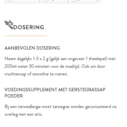
DOSERING
AANBEVOLEN DOSERING
Neem dagelijks 1-3 x 2 g (gelijk aan ongeveer 1 theelepel) met
200ml water 30 minuten voor de maaltijd. Ook om door
vruchtensap of smoothie te roeren.
VOEDINGSSUPPLEMENT MET GERSTEGRASSAP
POEDER
Bij een tarweallergie moet tarwegras worden geconsumeerd na
overleg met een arts.