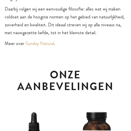
Daarbij volgen wij een eenvoudige filosofie: alles wat wij maken
voldoet aan de hoogste normen op het gebied van natuurlijkheid,
zuiverheid en kwaliteit. Dit ideaal streven wij op alle niveaus na,
met nauwgezette liefde, tot in het kleinste detail.
Meer over
Sunday Natural
.
ONZE
AANBEVELINGEN