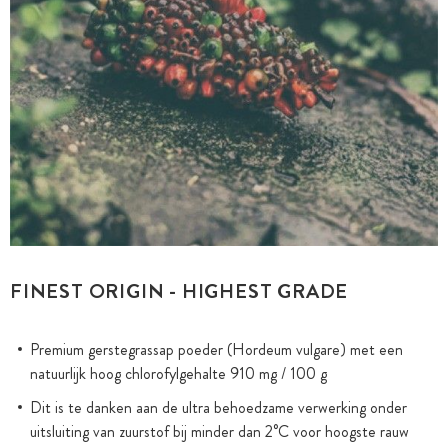
FINEST ORIGIN - HIGHEST GRADE
Premium gerstegrassap poeder (Hordeum vulgare) met een
natuurlijk hoog chlorofylgehalte 910 mg / 100 g
Dit is te danken aan de ultra behoedzame verwerking onder
uitsluiting van zuurstof bij minder dan 2°C voor hoogste rauw