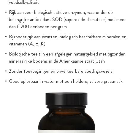
voedselkwaliteit
Rijk aan zeer biologisch actieve enzymen, waaronder de
belangrijke antioxidant SOD (superoxide dismutase) met meer
dan 6.200 eenheden per gram
Bijzonder rijk aan eiwitten, biologisch beschikbare mineralen en
vitaminen (A, E, K)
Biologische teelt in een afgelegen natuurgebied met bijzonder
mineraalrijke bodems in de Amerikaanse staat Utah
Zonder toevoegingen en onverteerbare voedingsvezels
Goed oplosbaar in water met een heldere, zuivere grassmaak