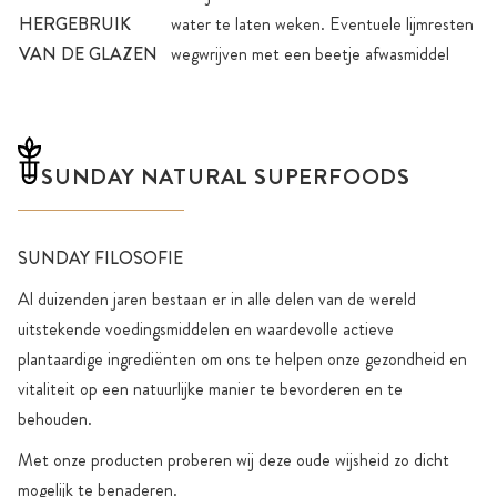
HERGEBRUIK
water te laten weken. Eventuele lijmresten
VAN DE GLAZEN
wegwrijven met een beetje afwasmiddel
SUNDAY NATURAL SUPERFOODS
SUNDAY FILOSOFIE
Al duizenden jaren bestaan er in alle delen van de wereld
uitstekende voedingsmiddelen en waardevolle actieve
plantaardige ingrediënten om ons te helpen onze gezondheid en
vitaliteit op een natuurlijke manier te bevorderen en te
behouden.
Met onze producten proberen wij deze oude wijsheid zo dicht
mogelijk te benaderen.