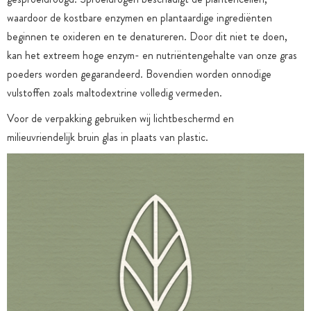
waardoor de kostbare enzymen en plantaardige ingrediënten
beginnen te oxideren en te denatureren. Door dit niet te doen,
kan het extreem hoge enzym- en nutriëntengehalte van onze gras
poeders worden gegarandeerd. Bovendien worden onnodige
vulstoffen zoals maltodextrine volledig vermeden.
Voor de verpakking gebruiken wij lichtbeschermd en
milieuvriendelijk bruin glas in plaats van plastic.