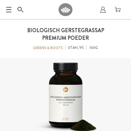
BIOLOGISCH GERSTEGRASSAP
PREMIUM POEDER
UTAH, VS
100G
GREENS & ROOTS