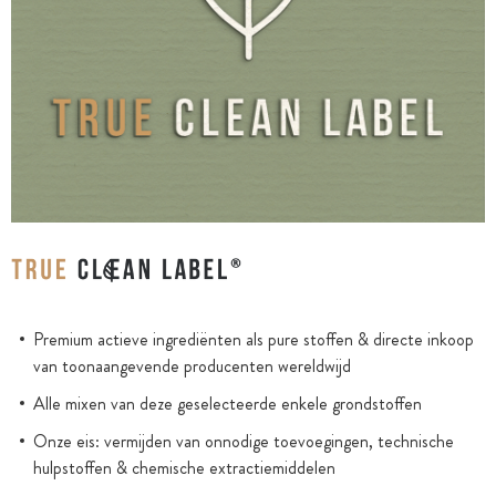
Premium actieve ingrediënten als pure stoffen & directe inkoop
van toonaangevende producenten wereldwijd
Alle mixen van deze geselecteerde enkele grondstoffen
Onze eis: vermijden van onnodige toevoegingen, technische
hulpstoffen & chemische extractiemiddelen