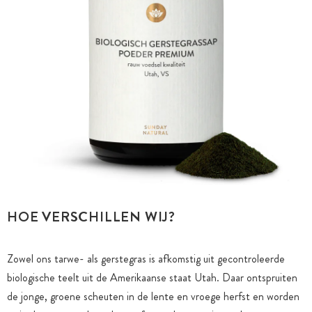
HOE VERSCHILLEN WIJ?
Zowel ons tarwe- als gerstegras is afkomstig uit gecontroleerde
biologische teelt uit de Amerikaanse staat Utah. Daar ontspruiten
de jonge, groene scheuten in de lente en vroege herfst en worden