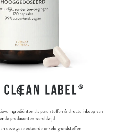
ieve ingrediënten als pure stoffen & directe inkoop van
ende producenten wereldwijd
van deze geselecteerde enkele grondstoffen