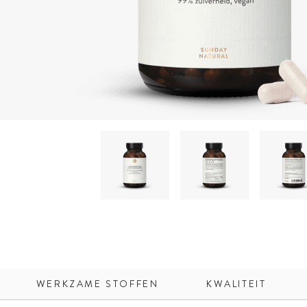
WERKZAME STOFFEN
KWALITEIT