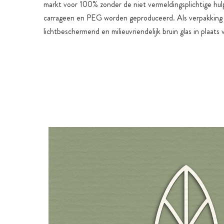
markt voor 100% zonder de niet vermeldingsplichtige hul
carrageen en PEG worden geproduceerd. Als verpakking 
lichtbeschermend en milieuvriendelijk bruin glas in plaats 